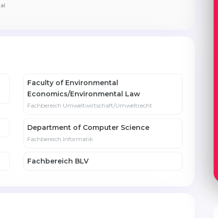
al
Faculty of Environmental
Economics/Environmental Law
Fachbereich Umweltwirtschaft/Umweltrecht
Department of Computer Science
Fachbereich Informatik
Fachbereich BLV