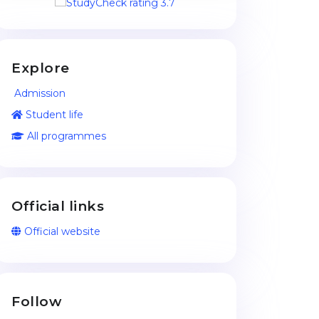
Explore
Admission
Student life
All programmes
Official links
Official website
Follow