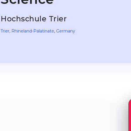
Hochschule Trier
Trier
, Rhineland-Palatinate
,
Germany