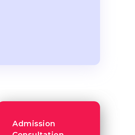
Admission
Consultation