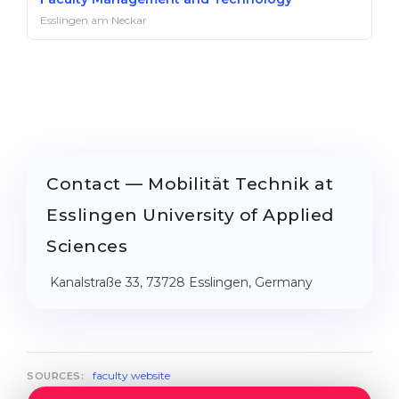
Esslingen am Neckar
Contact — Mobilität Technik at
Esslingen University of Applied
Sciences
Kanalstraße 33, 73728 Esslingen, Germany
faculty website
SOURCES: