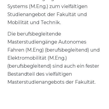
Systems (M.Eng.) zum vielfältigen
Studienangebot der Fakultät und
Mobilität und Technik.
Die berufsbegleitende
Masterstudiengänge Autonomes
Fahren (M.Eng) (berufsbegleitend) und
Elektromobilität (M.Eng.)
(berufsbegleitend) sind auch ein fester
Bestandteil des vielfältigen
Masterstudienangebots der Fakultät.