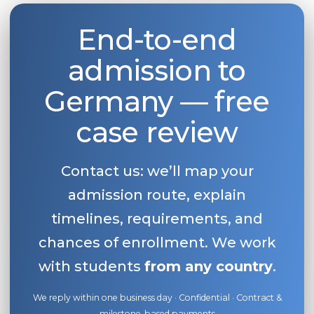
End-to-end
admission to
Germany — free
case review
Contact us: we’ll map your
admission route, explain
timelines, requirements, and
chances of enrollment. We work
with students
from any country
.
We reply within one business day · Confidential · Contract &
milestone-based payments