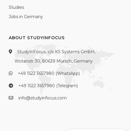
Studies
Jobs in Germany
ABOUT STUDYINFOCUS
StudyInFocus, c/o KS Systems GmbH,
Wotanstr 30, 80639 Munich, Germany
+49 1522 3657980 (WhatsApp)
+49 1522 3657980 (Telegram)
info@studyinfocus.com