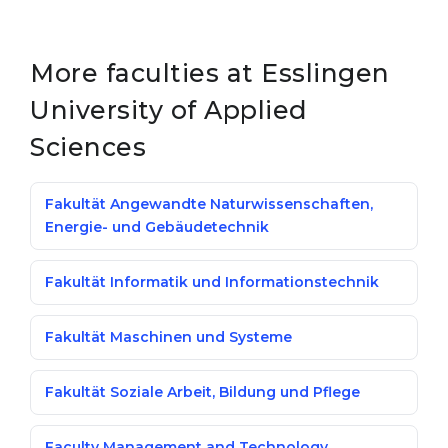
More faculties at Esslingen
University of Applied
Sciences
Fakultät Angewandte Naturwissenschaften,
Energie- und Gebäudetechnik
Fakultät Informatik und Informationstechnik
Fakultät Maschinen und Systeme
Fakultät Soziale Arbeit, Bildung und Pflege
Faculty Management and Technology