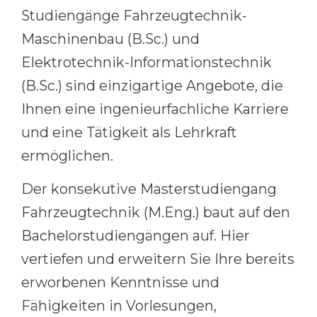
Studiengänge Fahrzeugtechnik-
Maschinenbau (B.Sc.) und
Elektrotechnik-Informationstechnik
(B.Sc.) sind einzigartige Angebote, die
Ihnen eine ingenieurfachliche Karriere
und eine Tätigkeit als Lehrkraft
ermöglichen.
Der konsekutive Masterstudiengang
Fahrzeugtechnik (M.Eng.) baut auf den
Bachelorstudiengängen auf. Hier
vertiefen und erweitern Sie Ihre bereits
erworbenen Kenntnisse und
Fähigkeiten in Vorlesungen,