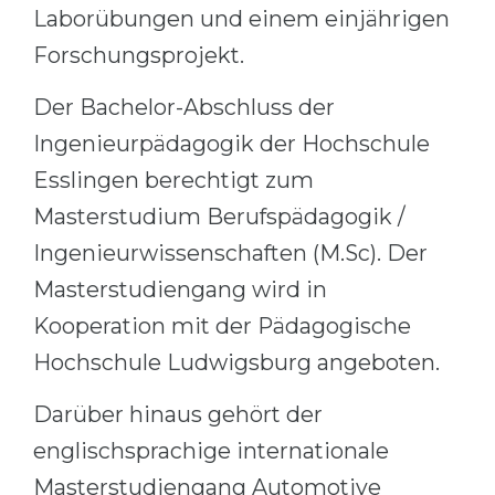
Laborübungen und einem einjährigen
Forschungsprojekt.
Der Bachelor-Abschluss der
Ingenieurpädagogik der Hochschule
Esslingen berechtigt zum
Masterstudium Berufspädagogik /
Ingenieurwissenschaften (M.Sc). Der
Masterstudiengang wird in
Kooperation mit der Pädagogische
Hochschule Ludwigsburg angeboten.
Darüber hinaus gehört der
englischsprachige internationale
Masterstudiengang Automotive