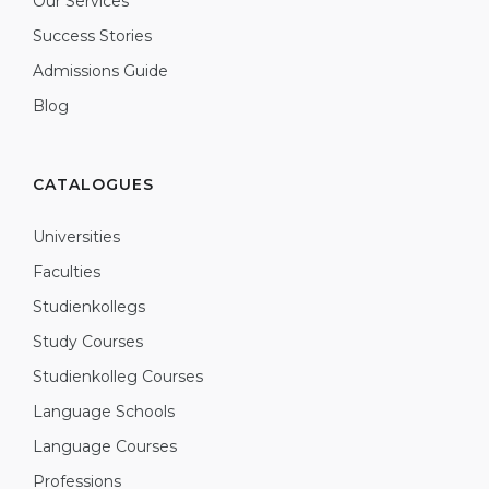
Our Services
Success Stories
Admissions Guide
Blog
CATALOGUES
Universities
Faculties
Studienkollegs
Study Courses
Studienkolleg Courses
Language Schools
Language Courses
Professions