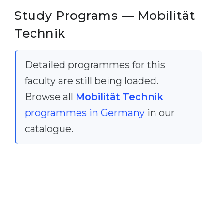
Study Programs — Mobilität
Technik
Detailed programmes for this
faculty are still being loaded.
Browse all
Mobilität Technik
programmes in Germany
in our
catalogue.