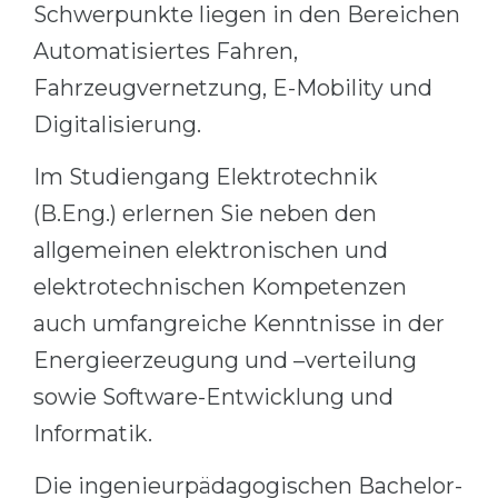
Schwerpunkte liegen in den Bereichen
Automatisiertes Fahren,
Fahrzeugvernetzung, E-Mobility und
Digitalisierung.
Im Studiengang Elektrotechnik
(B.Eng.) erlernen Sie neben den
allgemeinen elektronischen und
elektrotechnischen Kompetenzen
auch umfangreiche Kenntnisse in der
Energieerzeugung und –verteilung
sowie Software-Entwicklung und
Informatik.
Die ingenieurpädagogischen Bachelor-