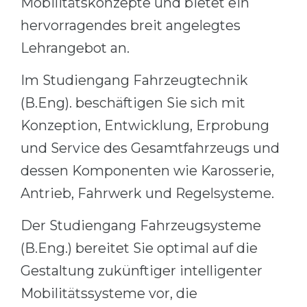
Mobilitätskonzepte und bietet ein
hervorragendes breit angelegtes
Lehrangebot an.
Im Studiengang Fahrzeugtechnik
(B.Eng). beschäftigen Sie sich mit
Konzeption, Entwicklung, Erprobung
und Service des Gesamtfahrzeugs und
dessen Komponenten wie Karosserie,
Antrieb, Fahrwerk und Regelsysteme.
Der Studiengang Fahrzeugsysteme
(B.Eng.) bereitet Sie optimal auf die
Gestaltung zukünftiger intelligenter
Mobilitätssysteme vor, die