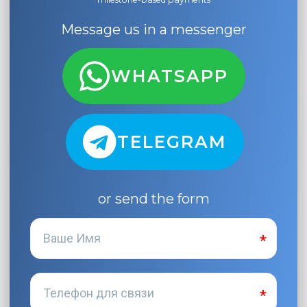
Message us in a messenger
WHATSAPP
TELEGRAM
or send the form