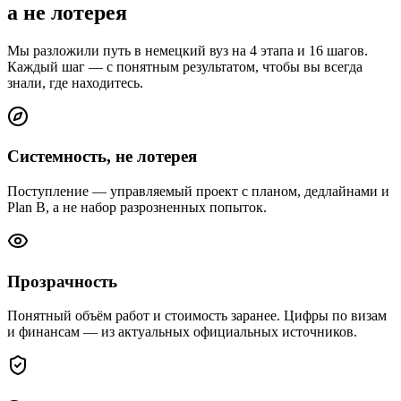
а не лотерея
Мы разложили путь в немецкий вуз на 4 этапа и 16 шагов.
Каждый шаг — с понятным результатом, чтобы вы всегда
знали, где находитесь.
Системность, не лотерея
Поступление — управляемый проект с планом, дедлайнами и
Plan B, а не набор разрозненных попыток.
Прозрачность
Понятный объём работ и стоимость заранее. Цифры по визам
и финансам — из актуальных официальных источников.