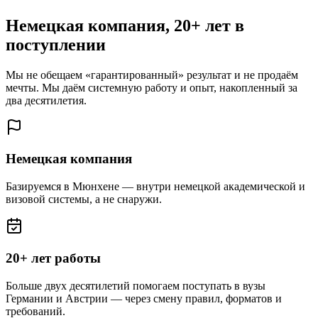
Немецкая компания, 20+ лет в
поступлении
Мы не обещаем «гарантированный» результат и не продаём
мечты. Мы даём системную работу и опыт, накопленный за
два десятилетия.
Немецкая компания
Базируемся в Мюнхене — внутри немецкой академической и
визовой системы, а не снаружи.
20+ лет работы
Больше двух десятилетий помогаем поступать в вузы
Германии и Австрии — через смену правил, форматов и
требований.