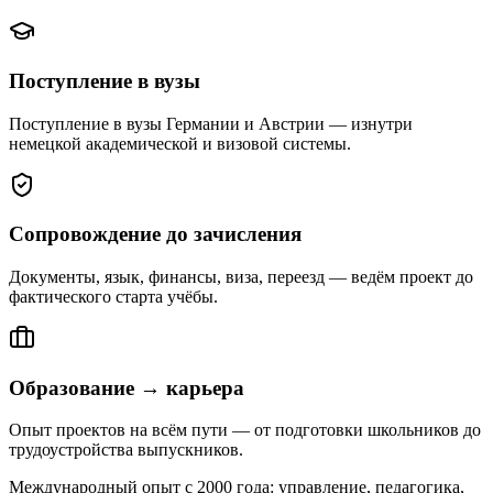
Поступление в вузы
Поступление в вузы Германии и Австрии — изнутри
немецкой академической и визовой системы.
Сопровождение до зачисления
Документы, язык, финансы, виза, переезд — ведём проект до
фактического старта учёбы.
Образование → карьера
Опыт проектов на всём пути — от подготовки школьников до
трудоустройства выпускников.
Международный опыт с 2000 года: управление, педагогика,