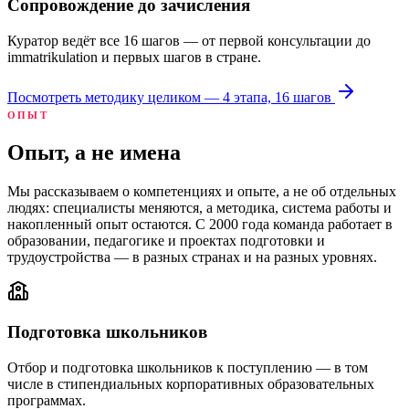
Сопровождение до зачисления
Куратор ведёт все 16 шагов — от первой консультации до
immatrikulation и первых шагов в стране.
Посмотреть методику целиком — 4 этапа, 16 шагов
ОПЫТ
Опыт, а не имена
Мы рассказываем о компетенциях и опыте, а не об отдельных
людях: специалисты меняются, а методика, система работы и
накопленный опыт остаются. С 2000 года команда работает в
образовании, педагогике и проектах подготовки и
трудоустройства — в разных странах и на разных уровнях.
Подготовка школьников
Отбор и подготовка школьников к поступлению — в том
числе в стипендиальных корпоративных образовательных
программах.