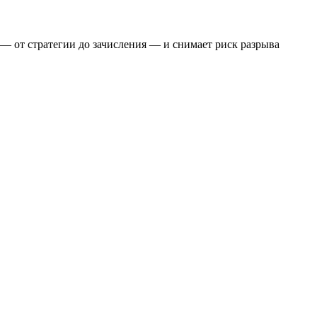
— от стратегии до зачисления — и снимает риск разрыва