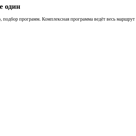
е один
, подбор программ. Комплексная программа ведёт весь маршрут 