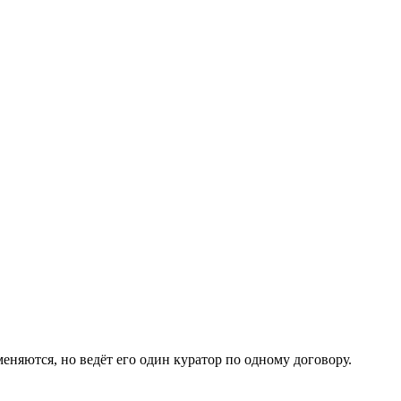
еняются, но ведёт его один куратор по одному договору.