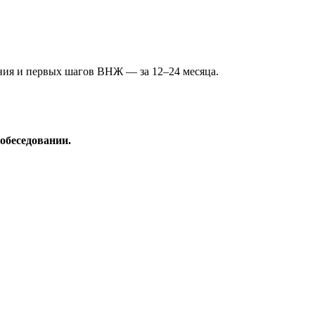
ения и первых шагов ВНЖ — за 12–24 месяца.
обеседовании.