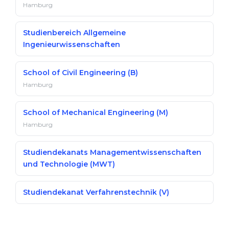
Hamburg
Studienbereich Allgemeine
Ingenieurwissenschaften
School of Civil Engineering (B)
Hamburg
School of Mechanical Engineering (M)
Hamburg
Studiendekanats Managementwissenschaften
und Technologie (MWT)
Studiendekanat Verfahrenstechnik (V)