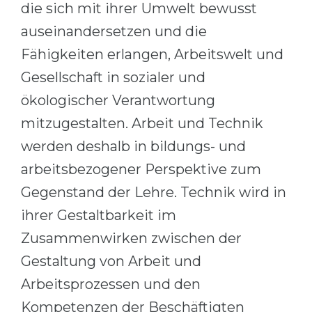
die sich mit ihrer Umwelt bewusst
auseinandersetzen und die
Fähigkeiten erlangen, Arbeitswelt und
Gesellschaft in sozialer und
ökologischer Verantwortung
mitzugestalten. Arbeit und Technik
werden deshalb in bildungs- und
arbeitsbezogener Perspektive zum
Gegenstand der Lehre. Technik wird in
ihrer Gestaltbarkeit im
Zusammenwirken zwischen der
Gestaltung von Arbeit und
Arbeitsprozessen und den
Kompetenzen der Beschäftigten