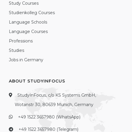
Study Courses
Studienkolleg Courses
Language Schools
Language Courses
Professions
Studies
Jobs in Germany
ABOUT STUDYINFOCUS
StudyInFocus, c/o KS Systems GmbH,
Wotanstr 30, 80639 Munich, Germany
+49 1522 3657980 (WhatsApp)
+49 1522 3657980 (Telegram)