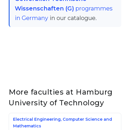
Wissenschaften (G)
programmes
in Germany
in our catalogue.
More faculties at Hamburg
University of Technology
Electrical Engineering, Computer Science and
Mathematics