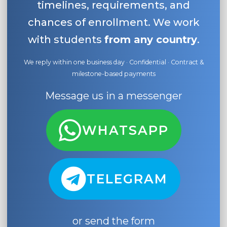
timelines, requirements, and
chances of enrollment. We work
with students
from any country
.
We reply within one business day · Confidential · Contract &
milestone-based payments
Message us in a messenger
WHATSAPP
TELEGRAM
or send the form