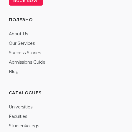
BOOK NOW!
ПОЛЕЗНО
About Us
Our Services
Success Stories
Admissions Guide
Blog
CATALOGUES
Universities
Faculties
Studienkollegs