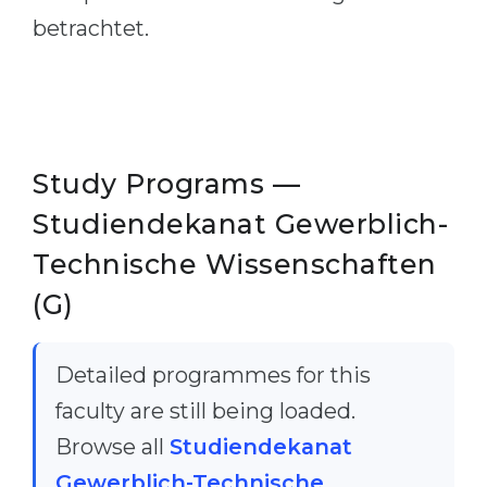
betrachtet.
Study Programs —
Studiendekanat Gewerblich-
Technische Wissenschaften
(G)
Detailed programmes for this
faculty are still being loaded.
Browse all
Studiendekanat
Gewerblich-Technische