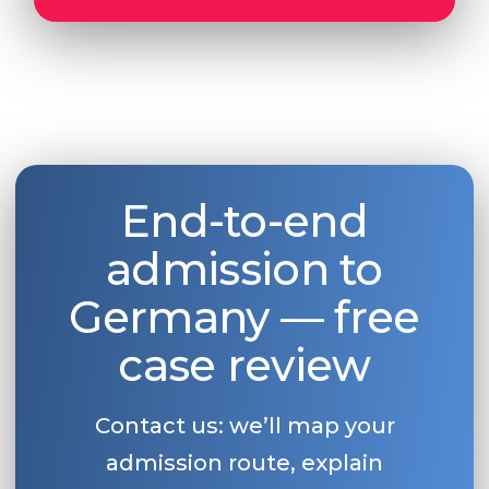
End-to-end
admission to
Germany — free
case review
Contact us: we’ll map your
admission route, explain