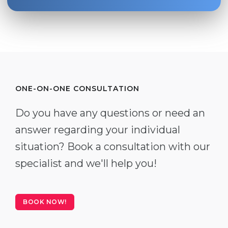
ONE-ON-ONE CONSULTATION
Do you have any questions or need an
answer regarding your individual
situation? Book a consultation with our
specialist and we'll help you!
BOOK NOW!