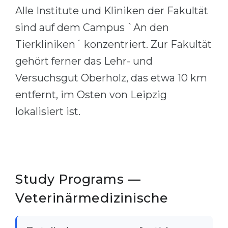
Alle Institute und Kliniken der Fakultät
sind auf dem Campus `An den
Tierkliniken´ konzentriert. Zur Fakultät
gehört ferner das Lehr- und
Versuchsgut Oberholz, das etwa 10 km
entfernt, im Osten von Leipzig
lokalisiert ist.
Study Programs —
Veterinärmedizinische