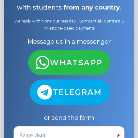
with students
from any country
.
We reply within one business day · Confidential · Contract &
milestone-based payments
Message us in a messenger
WHATSAPP
TELEGRAM
or send the form