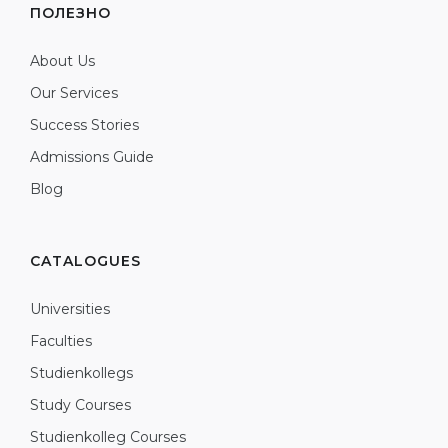
ПОЛЕЗНО
About Us
Our Services
Success Stories
Admissions Guide
Blog
CATALOGUES
Universities
Faculties
Studienkollegs
Study Courses
Studienkolleg Courses