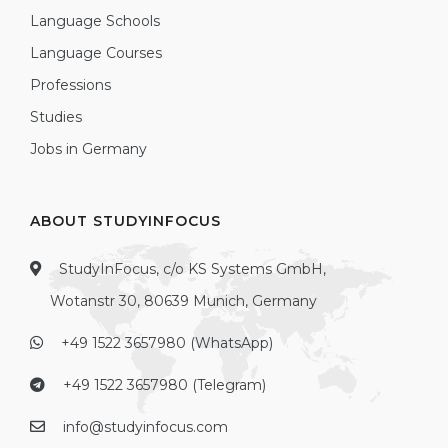
Language Schools
Language Courses
Professions
Studies
Jobs in Germany
ABOUT STUDYINFOCUS
StudyInFocus, c/o KS Systems GmbH,
Wotanstr 30, 80639 Munich, Germany
+49 1522 3657980 (WhatsApp)
+49 1522 3657980 (Telegram)
info@studyinfocus.com