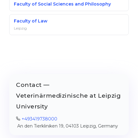
Faculty of Social Sciences and Philosophy
Faculty of Law
Leipzig
Contact —
Veterinärmedizinische at Leipzig
University
+493419738000
An den Tierkliniken 19, 04103 Leipzig, Germany