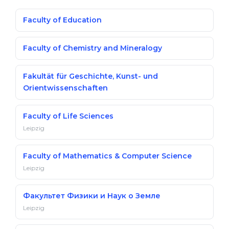
Faculty of Education
Faculty of Chemistry and Mineralogy
Fakultät für Geschichte, Kunst- und
Orientwissenschaften
Faculty of Life Sciences
Leipzig
Faculty of Mathematics & Computer Science
Leipzig
Факультет Физики и Наук о Земле
Leipzig