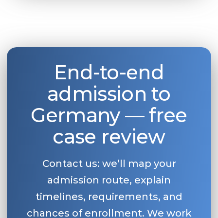
End-to-end
admission to
Germany — free
case review
Contact us: we’ll map your
admission route, explain
timelines, requirements, and
chances of enrollment. We work