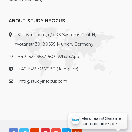
ABOUT STUDYINFOCUS
StudyInFocus, c/o KS Systems GmbH,
Wotanstr 30, 80639 Munich, Germany
+49 1522 3657980 (WhatsApp)
+49 1522 3657980 (Telegram)
info@studyinfocus.com