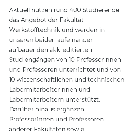
Aktuell nutzen rund 400 Studierende
das Angebot der Fakultät
Werkstofftechnik und werden in
unseren beiden aufeinander
aufbauenden akkreditierten
Studiengängen von 10 Professorinnen
und Professoren unterrichtet und von
10 wissenschaftlichen und technischen
Labormitarbeiterinnen und
Labormitarbeitern unterstützt.
Darüber hinaus ergänzen
Professorinnen und Professoren
anderer Fakultäten sowie