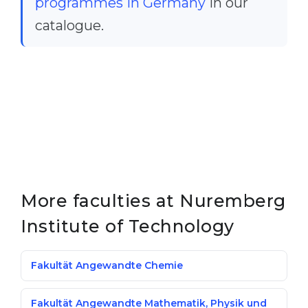
programmes in Germany
in our
catalogue.
More faculties at Nuremberg
Institute of Technology
Fakultät Angewandte Chemie
Fakultät Angewandte Mathematik, Physik und