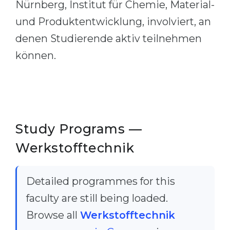
Nürnberg, Institut für Chemie, Material-
und Produktentwicklung, involviert, an
denen Studierende aktiv teilnehmen
können.
Study Programs —
Werkstofftechnik
Detailed programmes for this
faculty are still being loaded.
Browse all
Werkstofftechnik