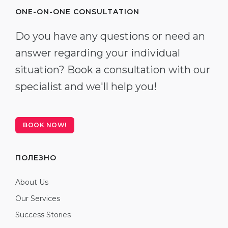
ONE-ON-ONE CONSULTATION
Do you have any questions or need an
answer regarding your individual
situation? Book a consultation with our
specialist and we'll help you!
BOOK NOW!
ПОЛЕЗНО
About Us
Our Services
Success Stories