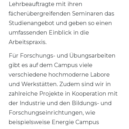
Lehrbeauftragte mit ihren
fächerübergreifenden Seminaren das
Studienangebot und geben so einen
umfassenden Einblick in die
Arbeitspraxis.
Für Forschungs- und Übungsarbeiten
gibt es auf dem Campus viele
verschiedene hochmoderne Labore
und Werkstätten. Zudem sind wir in
zahlreiche Projekte in Kooperation mit
der Industrie und den Bildungs- und
Forschungseinrichtungen, wie
beispielsweise Energie Campus