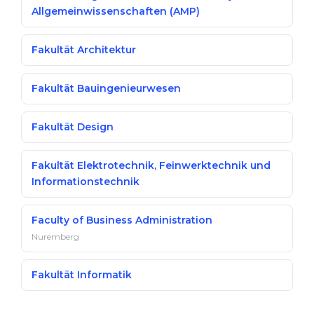
Allgemeinwissenschaften (AMP)
Fakultät Architektur
Fakultät Bauingenieurwesen
Fakultät Design
Fakultät Elektrotechnik, Feinwerktechnik und
Informationstechnik
Faculty of Business Administration
Nuremberg
Fakultät Informatik