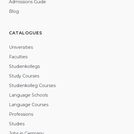
Admissions Guide
Blog
CATALOGUES
Universities
Faculties
Studienkollegs
Study Courses
Studienkolleg Courses
Language Schools
Language Courses
Professions
Studies
Jobs in Germany