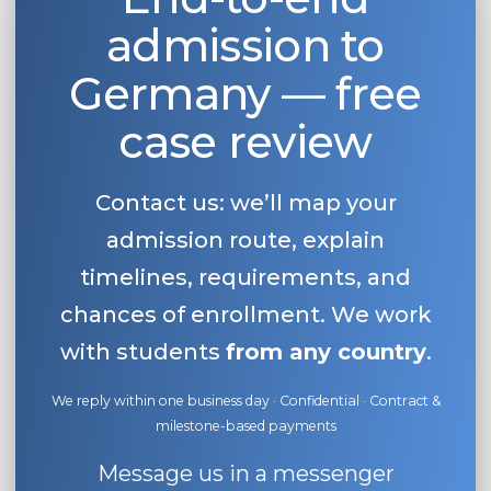
admission to
Germany — free
case review
Contact us: we’ll map your
admission route, explain
timelines, requirements, and
chances of enrollment. We work
with students
from any country
.
We reply within one business day · Confidential · Contract &
milestone-based payments
Message us in a messenger