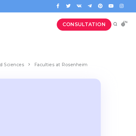
EN
CONSULTATION
ed Sciences
Faculties at Rosenheim