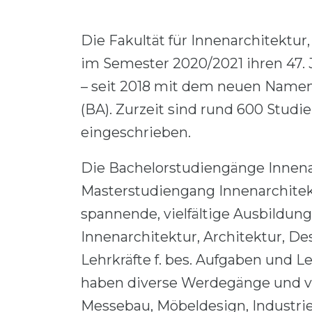
Die Fakultät für Innenarchitektur
im Semester 2020/2021 ihren 47.
– seit 2018 mit dem neuen Name
(BA). Zurzeit sind rund 600 Studi
eingeschrieben.
Die Bachelorstudiengänge Innenar
Masterstudiengang Innenarchitek
spannende, vielfältige Ausbildung 
Innenarchitektur, Architektur, De
Lehrkräfte f. bes. Aufgaben und 
haben diverse Werdegänge und 
Messebau, Möbeldesign, Industrie