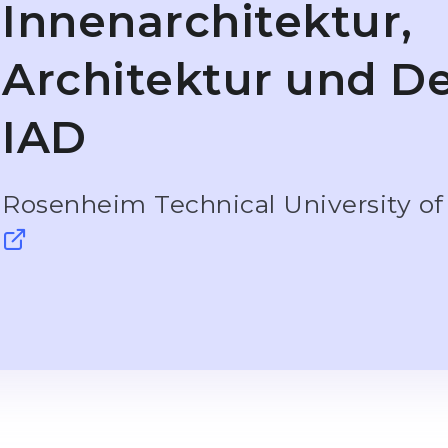
Innenarchitektur,
Architektur und De
IAD
Rosenheim Technical University of