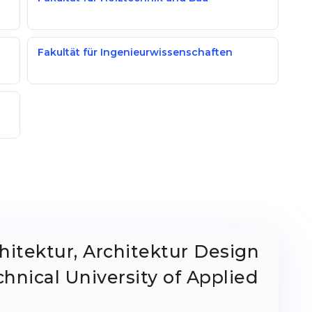
Fakultät für Ingenieurwissenschaften
hitektur, Architektur Design
hnical University of Applied