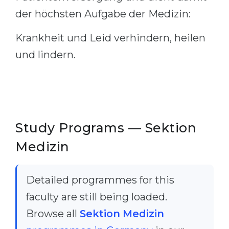
der höchsten Aufgabe der Medizin:
Krankheit und Leid verhindern, heilen
und lindern.
Study Programs — Sektion
Medizin
Detailed programmes for this
faculty are still being loaded.
Browse all
Sektion Medizin