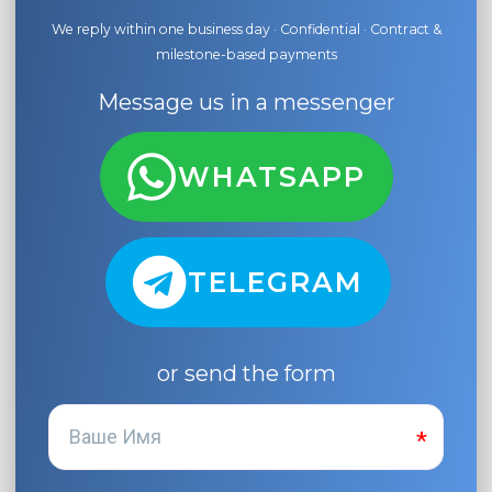
We reply within one business day · Confidential · Contract &
milestone-based payments
Message us in a messenger
WHATSAPP
TELEGRAM
or send the form