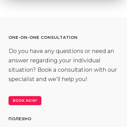
ONE-ON-ONE CONSULTATION
Do you have any questions or need an
answer regarding your individual
situation? Book a consultation with our
specialist and we'll help you!
BOOK NOW!
ПОЛЕЗНО