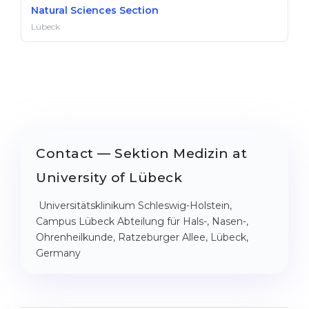
Natural Sciences Section
Lübeck
Contact — Sektion Medizin at
University of Lübeck
Universitätsklinikum Schleswig-Holstein,
Campus Lübeck Abteilung für Hals-, Nasen-,
Ohrenheilkunde, Ratzeburger Allee, Lübeck,
Germany