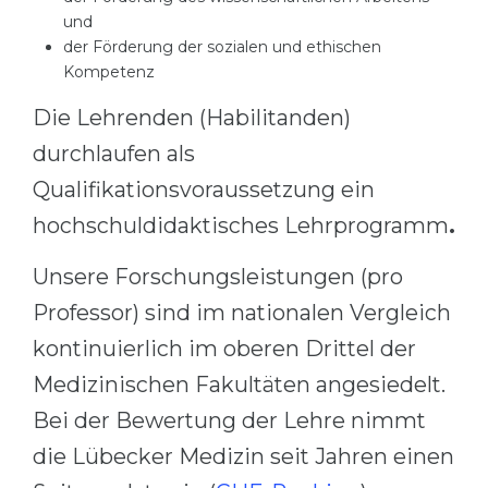
und
der Förderung der sozialen und ethischen
Kompetenz
Die Lehrenden (Habilitanden)
durchlaufen als
Qualifikationsvoraussetzung ein
hochschuldidaktisches Lehrprogramm
.
Unsere Forschungsleistungen (pro
Professor) sind im nationalen Vergleich
kontinuierlich im oberen Drittel der
Medizinischen Fakultäten angesiedelt.
Bei der Bewertung der Lehre nimmt
die Lübecker Medizin seit Jahren einen