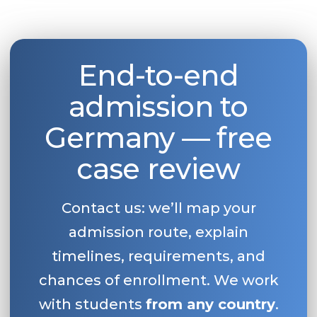
End-to-end
admission to
Germany — free
case review
Contact us: we’ll map your
admission route, explain
timelines, requirements, and
chances of enrollment. We work
with students
from any country
.