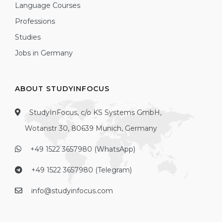
Language Courses
Professions
Studies
Jobs in Germany
ABOUT STUDYINFOCUS
StudyInFocus, c/o KS Systems GmbH,
Wotanstr 30, 80639 Munich, Germany
+49 1522 3657980 (WhatsApp)
+49 1522 3657980 (Telegram)
info@studyinfocus.com