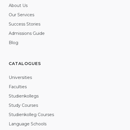
About Us
Our Services
Success Stories
Admissions Guide
Blog
CATALOGUES
Universities
Faculties
Studienkollegs
Study Courses
Studienkolleg Courses
Language Schools