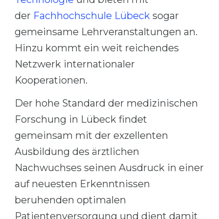
der
Fachhochschule Lübeck
sogar
gemeinsame Lehrveranstaltungen an.
Hinzu kommt ein weit reichendes
Netzwerk internationaler
Kooperationen.
Der hohe Standard der medizinischen
Forschung in Lübeck findet
gemeinsam mit der exzellenten
Ausbildung des ärztlichen
Nachwuchses seinen Ausdruck in einer
auf neuesten Erkenntnissen
beruhenden optimalen
Patientenversorgung und dient damit