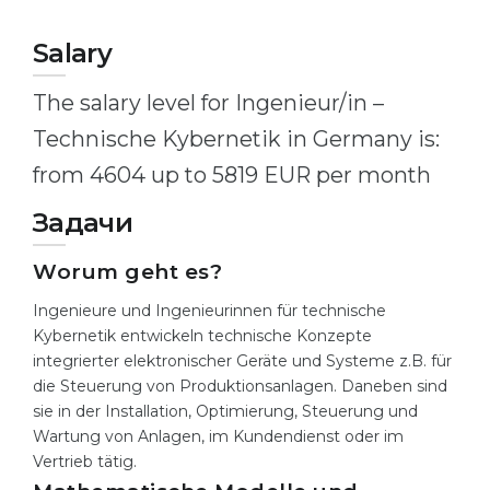
Salary
The salary level for Ingenieur/in –
Technische Kybernetik in Germany is:
from 4604 up to 5819 EUR per month
Задачи
Worum geht es?
Ingenieure und Ingenieurinnen für technische
Kybernetik entwickeln technische Konzepte
integrierter elektronischer Geräte und Systeme z.B. für
die Steuerung von Produktionsanlagen. Daneben sind
sie in der Installation, Optimierung, Steuerung und
Wartung von Anlagen, im Kundendienst oder im
Vertrieb tätig.