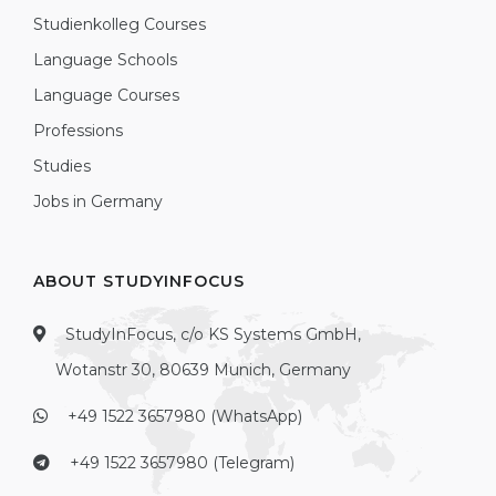
Studienkolleg Courses
Language Schools
Language Courses
Professions
Studies
Jobs in Germany
ABOUT STUDYINFOCUS
StudyInFocus, c/o KS Systems GmbH,
Wotanstr 30, 80639 Munich, Germany
+49 1522 3657980 (WhatsApp)
+49 1522 3657980 (Telegram)