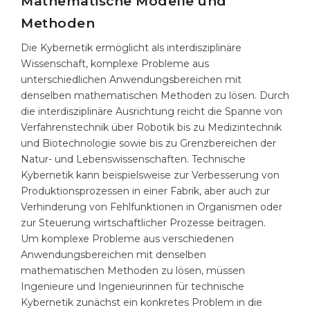
Mathematische Modelle und
Methoden
Die
Kybernetik
ermöglicht als interdisziplinäre
Wissenschaft, komplexe Probleme aus
unterschiedlichen Anwendungsbereichen mit
denselben mathematischen Methoden zu lösen. Durch
die interdisziplinäre Ausrichtung reicht die Spanne von
Verfahrenstechnik über Robotik bis zu Medizintechnik
und Biotechnologie sowie bis zu Grenzbereichen der
Natur- und Lebenswissenschaften. Technische
Kybernetik kann beispielsweise zur Verbesserung von
Produktionsprozessen in einer Fabrik, aber auch zur
Verhinderung von Fehlfunktionen in Organismen oder
zur Steuerung wirtschaftlicher Prozesse beitragen.
Um komplexe Probleme aus verschiedenen
Anwendungsbereichen mit denselben
mathematischen Methoden zu lösen, müssen
Ingenieure und Ingenieurinnen für technische
Kybernetik zunächst ein konkretes Problem in die