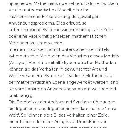
Sprache der Mathematik übersetzen. Dafür entwickeln
sie ein mathematisches Modell, d.h. eine
mathematische Entsprechung des jeweiligen
Anwendungsproblems. Dies erlaubt, so
unterschiedliche Systeme wie eine biologische Zelle
oder eine Fabrik mit denselben mathematischen
Methoden zu untersuchen.
In einem nächsten Schritt untersuchen sie mittels
kybernetischer Methoden das Verhalten dieses Modells
(Analyse). Ebenfalls mithilfe kybernetischer Methoden
können sie das Verhalten in gewünschter Art und
Weise verändern (Synthese). Da diese Methoden auf
der mathematischen Ebene angewendet werden, sind
sie vom konkreten Anwendungsproblem weitgehend
unabhängig.
Die Ergebnisse der Analyse und Synthese übertragen
die Ingenieure und Ingenieurinnen dann auf die "reale
Welt". So können sie z.B. das Verhalten einer Zelle,
einer Fabrik oder einer Anlage zur Produktion von