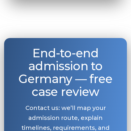
End-to-end
admission to
Germany — free
case review
Contact us: we’ll map your
admission route, explain
timelines, requirements, and