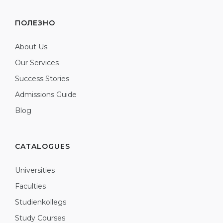
ПОЛЕЗНО
About Us
Our Services
Success Stories
Admissions Guide
Blog
CATALOGUES
Universities
Faculties
Studienkollegs
Study Courses