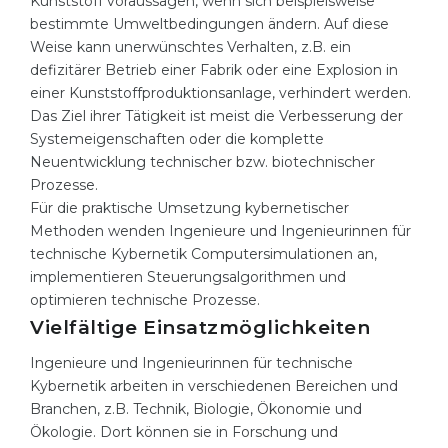
Kunststoff voraussagen, wenn sich beispielsweise
bestimmte Umweltbedingungen ändern. Auf diese
Weise kann unerwünschtes Verhalten, z.B. ein
defizitärer Betrieb einer Fabrik oder eine Explosion in
einer Kunststoffproduktionsanlage, verhindert werden.
Das Ziel ihrer Tätigkeit ist meist die Verbesserung der
Systemeigenschaften oder die komplette
Neuentwicklung technischer bzw. biotechnischer
Prozesse.
Für die praktische Umsetzung kybernetischer
Methoden wenden Ingenieure und Ingenieurinnen für
technische Kybernetik Computersimulationen an,
implementieren Steuerungsalgorithmen und
optimieren technische Prozesse.
Vielfältige Einsatzmöglichkeiten
Ingenieure und Ingenieurinnen für technische
Kybernetik arbeiten in verschiedenen Bereichen und
Branchen, z.B. Technik, Biologie, Ökonomie und
Ökologie. Dort können sie in Forschung und