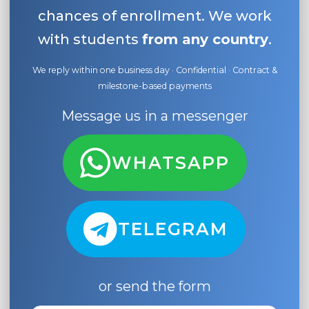
chances of enrollment. We work
with students
from any country
.
We reply within one business day · Confidential · Contract &
milestone-based payments
Message us in a messenger
WHATSAPP
TELEGRAM
or send the form