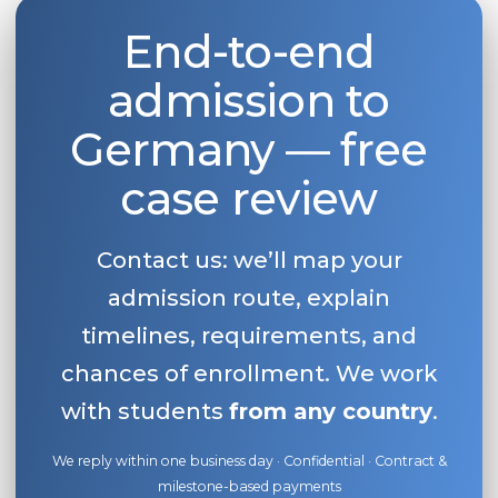
End-to-end
admission to
Germany — free
case review
Contact us: we’ll map your
admission route, explain
timelines, requirements, and
chances of enrollment. We work
with students
from any country
.
We reply within one business day · Confidential · Contract &
milestone-based payments