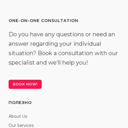
ONE-ON-ONE CONSULTATION
Do you have any questions or need an
answer regarding your individual
situation? Book a consultation with our
specialist and we'll help you!
BOOK NOW!
ПОЛЕЗНО
About Us
Our Services