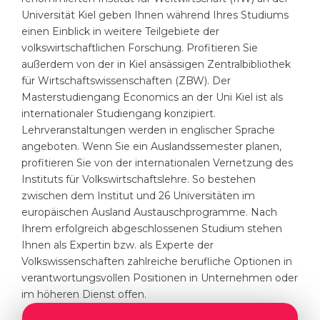
Universität Kiel geben Ihnen während Ihres Studiums
einen Einblick in weitere Teilgebiete der
volkswirtschaftlichen Forschung. Profitieren Sie
außerdem von der in Kiel ansässigen Zentralbibliothek
für Wirtschaftswissenschaften (ZBW). Der
Masterstudiengang Economics an der Uni Kiel ist als
internationaler Studiengang konzipiert.
Lehrveranstaltungen werden in englischer Sprache
angeboten. Wenn Sie ein Auslandssemester planen,
profitieren Sie von der internationalen Vernetzung des
Instituts für Volkswirtschaftslehre. So bestehen
zwischen dem Institut und 26 Universitäten im
europäischen Ausland Austauschprogramme. Nach
Ihrem erfolgreich abgeschlossenen Studium stehen
Ihnen als Expertin bzw. als Experte der
Volkswissenschaften zahlreiche berufliche Optionen in
verantwortungsvollen Positionen in Unternehmen oder
im höheren Dienst offen.