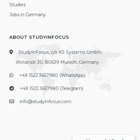
Studies
Jobs in Germany
ABOUT STUDYINFOCUS
StudyInFocus, c/o KS Systems GmbH,
Wotanstr 30, 80639 Munich, Germany
+49 1522 3657980 (WhatsApp)
+49 1522 3657980 (Telegram)
info@studyinfocus.com