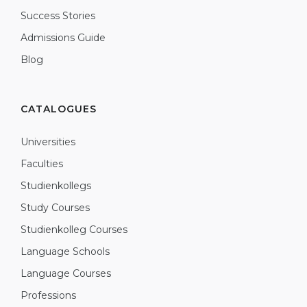
Success Stories
Admissions Guide
Blog
CATALOGUES
Universities
Faculties
Studienkollegs
Study Courses
Studienkolleg Courses
Language Schools
Language Courses
Professions