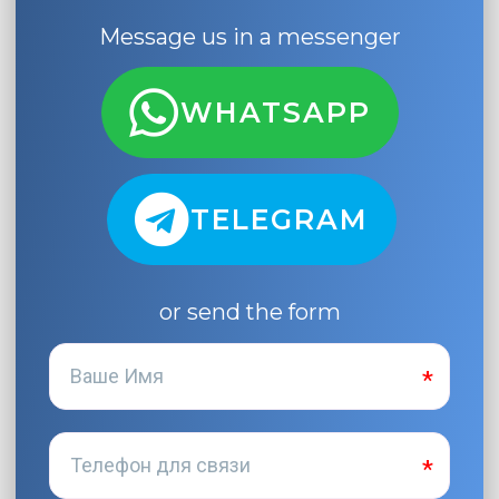
Message us in a messenger
WHATSAPP
TELEGRAM
or send the form