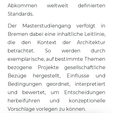
Abkommen weltweit definierten
Standards.
Der Masterstudiengang verfolgt in
Bremen dabei eine inhaltliche Leitlinie,
die den Kontext der Architektur
betrachtet. So werden durch
exemplarische, auf bestimmte Themen
bezogene Projekte gesellschaftliche
Bezüge hergestellt, Einflüsse und
Bedingungen geordnet, interpretiert
und bewertet, um Entscheidungen
herbeiführen und konzeptionelle
Vorschläge vorlegen zu können.