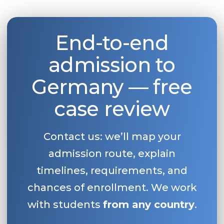
End-to-end
admission to
Germany — free
case review
Contact us: we’ll map your
admission route, explain
timelines, requirements, and
chances of enrollment. We work
with students
from any country
.