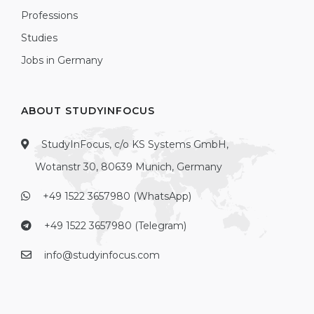
Professions
Studies
Jobs in Germany
ABOUT STUDYINFOCUS
StudyInFocus, c/o KS Systems GmbH,
Wotanstr 30, 80639 Munich, Germany
+49 1522 3657980 (WhatsApp)
+49 1522 3657980 (Telegram)
info@studyinfocus.com