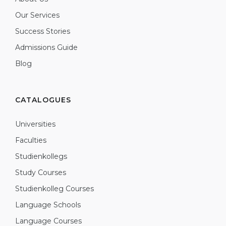
Our Services
Success Stories
Admissions Guide
Blog
CATALOGUES
Universities
Faculties
Studienkollegs
Study Courses
Studienkolleg Courses
Language Schools
Language Courses