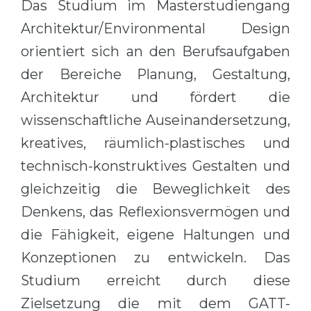
Das Studium im Masterstudiengang
Architektur/Environmental Design
orientiert sich an den Berufsaufgaben
der Bereiche Planung, Gestaltung,
Architektur und fördert die
wissenschaftliche Auseinandersetzung,
kreatives, räumlich-plastisches und
technisch-konstruktives Gestalten und
gleichzeitig die Beweglichkeit des
Denkens, das Reflexionsvermögen und
die Fähigkeit, eigene Haltungen und
Konzeptionen zu entwickeln. Das
Studium erreicht durch diese
Zielsetzung die mit dem GATT-