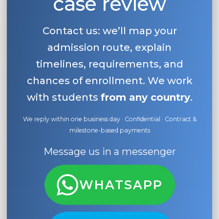
case review
Contact us: we’ll map your
admission route, explain
timelines, requirements, and
chances of enrollment. We work
with students
from any country
.
We reply within one business day · Confidential · Contract &
milestone-based payments
Message us in a messenger
WHATSAPP