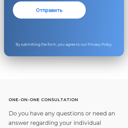
By submitting the form, you agree to our
Privacy Policy
.
ONE-ON-ONE CONSULTATION
Do you have any questions or need an
answer regarding your individual