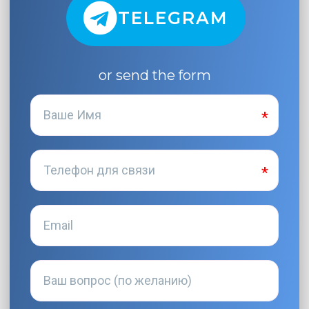
TELEGRAM
or send the form