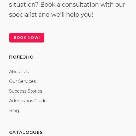
situation? Book a consultation with our
specialist and we'll help you!
BOOK NOW!
ПОЛЕЗНО
About Us
Our Services
Success Stories
Admissions Guide
Blog
CATALOGUES