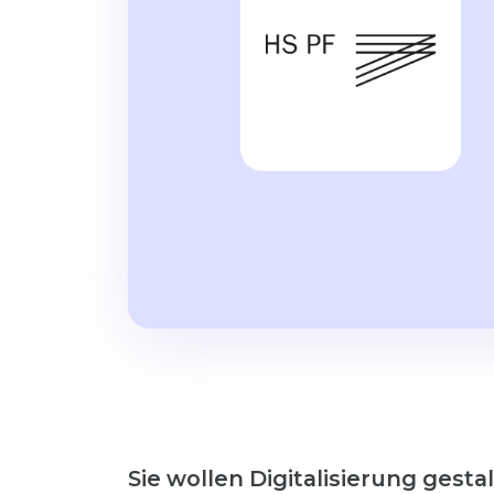
Sie wollen Digitalisierung gesta