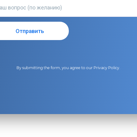
By submitting the form, you agree to our
Privacy Policy
.