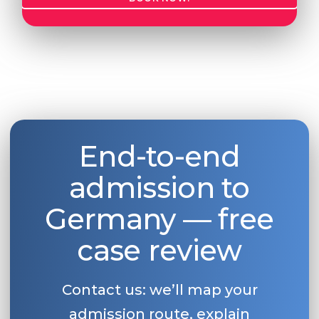
End-to-end
admission to
Germany — free
case review
Contact us: we’ll map your
admission route, explain