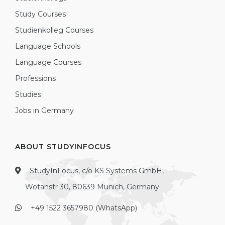
Study Courses
Studienkolleg Courses
Language Schools
Language Courses
Professions
Studies
Jobs in Germany
ABOUT STUDYINFOCUS
StudyInFocus, c/o KS Systems GmbH,
Wotanstr 30, 80639 Munich, Germany
+49 1522 3657980 (WhatsApp)