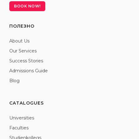
BOOK NOW!
ПОЛЕЗНО
About Us
Our Services
Success Stories
Admissions Guide
Blog
CATALOGUES
Universities
Faculties
Studienkollegs