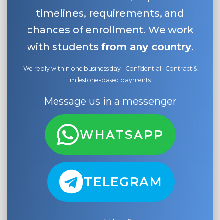
timelines, requirements, and
chances of enrollment. We work
with students
from any country
.
We reply within one business day · Confidential · Contract &
milestone-based payments
Message us in a messenger
WHATSAPP
TELEGRAM