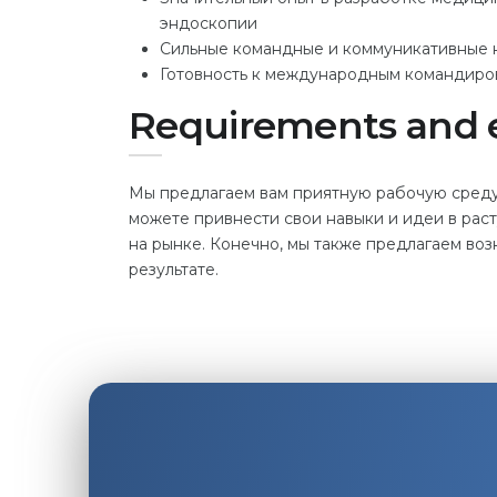
эндоскопии
Сильные командные и коммуникативные 
Готовность к международным командиро
Requirements and 
Мы предлагаем вам приятную рабочую среду,
можете привнести свои навыки и идеи в ра
на рынке. Конечно, мы также предлагаем в
результате.