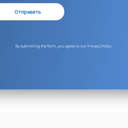
By submitting the form, you agree to our
Privacy Policy
.