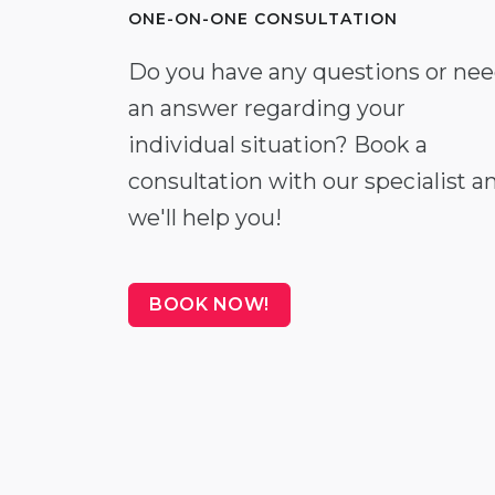
ONE-ON-ONE CONSULTATION
Do you have any questions or ne
an answer regarding your
individual situation? Book a
consultation with our specialist a
we'll help you!
BOOK NOW!