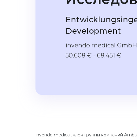
Entwicklungsinge
Development
invendo medical GmbH
50.608 € - 68.451 €
invendo medical, член группы компаний Amb