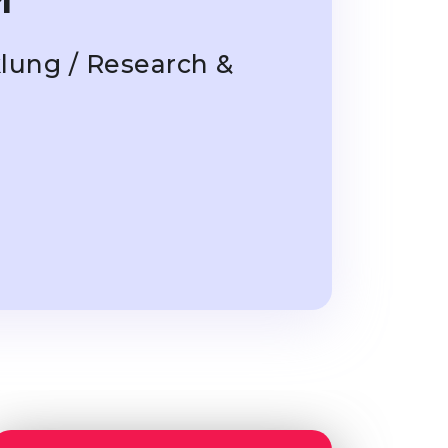
lung / Research &