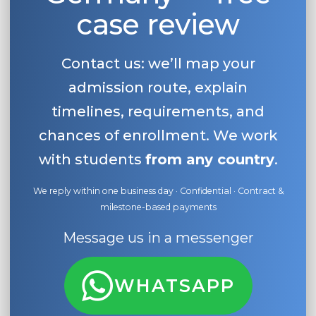
case review
Contact us: we’ll map your
admission route, explain
timelines, requirements, and
chances of enrollment. We work
with students
from any country
.
We reply within one business day · Confidential · Contract &
milestone-based payments
Message us in a messenger
WHATSAPP