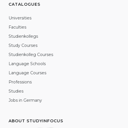
CATALOGUES
Universities
Faculties
Studienkollegs
Study Courses
Studienkolleg Courses
Language Schools
Language Courses
Professions
Studies
Jobs in Germany
ABOUT STUDYINFOCUS