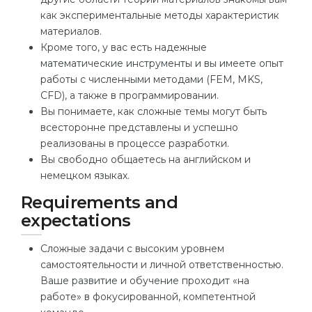
как экспериментальные методы характеристик
материалов.
Кроме того, у вас есть надежные
математические инструменты и вы имеете опыт
работы с численными методами (FEM, MKS,
CFD), а также в программировании.
Вы понимаете, как сложные темы могут быть
всесторонне представлены и успешно
реализованы в процессе разработки.
Вы свободно общаетесь на английском и
немецком языках.
Requirements and
expectations
Сложные задачи с высоким уровнем
самостоятельности и личной ответственностью.
Ваше развитие и обучение проходит «на
работе» в фокусированной, компетентной