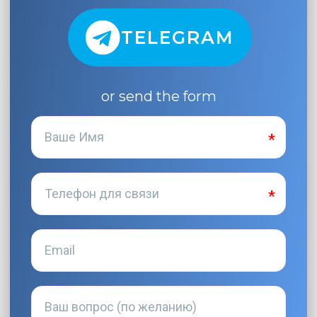
TELEGRAM
or send the form