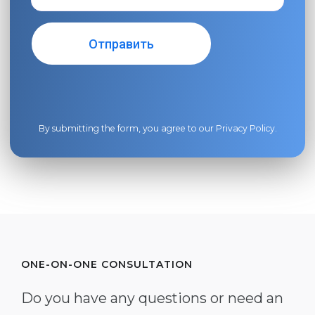
By submitting the form, you agree to our
Privacy Policy
.
ONE-ON-ONE CONSULTATION
Do you have any questions or need an