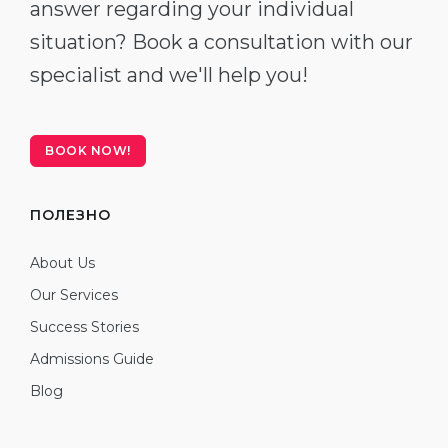
answer regarding your individual
situation? Book a consultation with our
specialist and we'll help you!
BOOK NOW!
ПОЛЕЗНО
About Us
Our Services
Success Stories
Admissions Guide
Blog