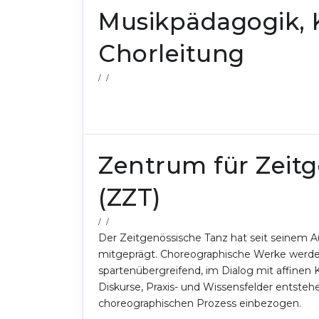
Musikpädagogik, 
Chorleitung
/ /
Zentrum für Zeit
(ZZT)
/ /
Der Zeitgenössische Tanz hat seit seinem A
mitgeprägt. Choreographische Werke werden 
spartenübergreifend, im Dialog mit affinen
Diskurse, Praxis- und Wissensfelder entsteh
choreographischen Prozess einbezogen.