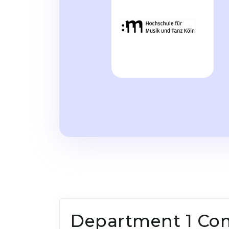
Department 1 Com