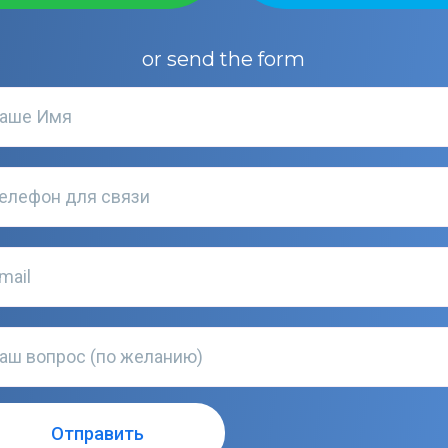
or send the form