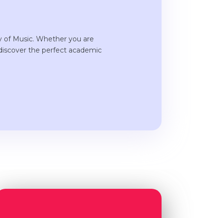
ty of Music. Whether you are
 discover the perfect academic