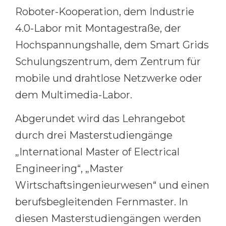
Roboter-Kooperation, dem Industrie
4.0-Labor mit Montagestraße, der
Hochspannungshalle, dem Smart Grids
Schulungszentrum, dem Zentrum für
mobile und drahtlose Netzwerke oder
dem Multimedia-Labor.
Abgerundet wird das Lehrangebot
durch drei Masterstudiengänge
„International Master of Electrical
Engineering“, „Master
Wirtschaftsingenieurwesen“ und einen
berufsbegleitenden Fernmaster. In
diesen Masterstudiengängen werden