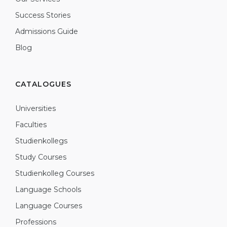
Success Stories
Admissions Guide
Blog
CATALOGUES
Universities
Faculties
Studienkollegs
Study Courses
Studienkolleg Courses
Language Schools
Language Courses
Professions