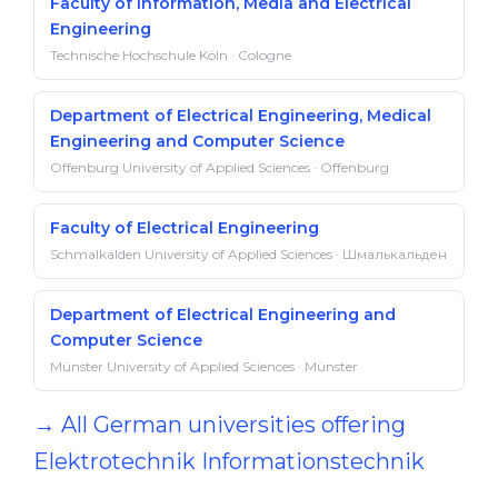
Faculty of Information, Media and Electrical
Engineering
Technische Hochschule Köln · Cologne
Department of Electrical Engineering, Medical
Engineering and Computer Science
Offenburg University of Applied Sciences · Offenburg
Faculty of Electrical Engineering
Schmalkalden University of Applied Sciences · Шмалькальден
Department of Electrical Engineering and
Computer Science
Münster University of Applied Sciences · Münster
→ All German universities offering
Elektrotechnik Informationstechnik