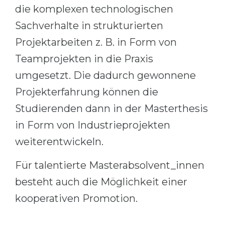
die komplexen technologischen
Sachverhalte in strukturierten
Projektarbeiten z. B. in Form von
Teamprojekten in die Praxis
umgesetzt. Die dadurch gewonnene
Projekterfahrung können die
Studierenden dann in der Masterthesis
in Form von Industrieprojekten
weiterentwickeln.
Für talentierte Masterabsolvent_innen
besteht auch die Möglichkeit einer
kooperativen Promotion.