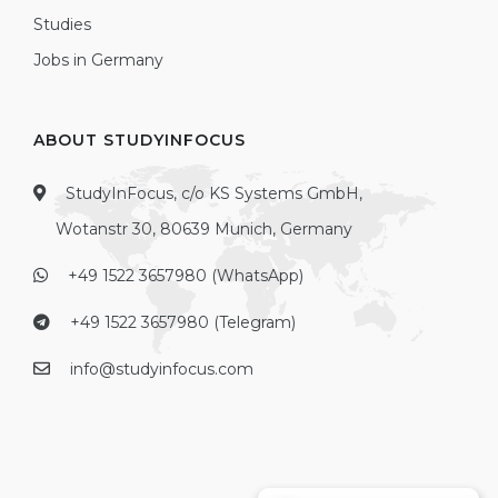
Studies
Jobs in Germany
ABOUT STUDYINFOCUS
StudyInFocus, c/o KS Systems GmbH,
Wotanstr 30, 80639 Munich, Germany
+49 1522 3657980 (WhatsApp)
+49 1522 3657980 (Telegram)
info@studyinfocus.com