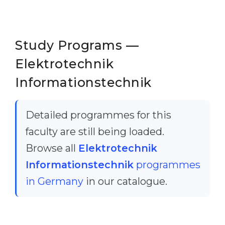
Study Programs —
Elektrotechnik
Informationstechnik
Detailed programmes for this
faculty are still being loaded.
Browse all
Elektrotechnik
Informationstechnik
programmes
in Germany
in our catalogue.