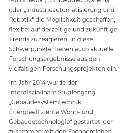
Multimedia“, „Embedded Systems“
oder „Industrieautomatisierung und
Robotik“ die Möglichkeit geschaffen,
flexibel auf derzeitige und zukünftige
Trends zu reagieren. In diese
Schwerpunkte fließen auch aktuelle
Forschungsergebnisse aus den
vielfältigen Forschungsprojekten ein.
Im Jahr 2014 wurde der
interdisziplinäre Studiengang
„Gebäudesystemtechnik:
Energieeffiziente Wohn- und
Gebäudetechnologie“ gestartet, der
zusammen mit den Fachbereichen