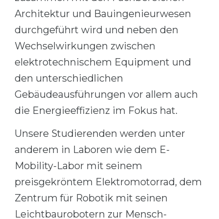
Architektur und Bauingenieurwesen
durchgeführt wird und neben den
Wechselwirkungen zwischen
elektrotechnischem Equipment und
den unterschiedlichen
Gebäudeausführungen vor allem auch
die Energieeffizienz im Fokus hat.
Unsere Studierenden werden unter
anderem in Laboren wie dem E-
Mobility-Labor mit seinem
preisgekröntem Elektromotorrad, dem
Zentrum für Robotik mit seinen
Leichtbaurobotern zur Mensch-