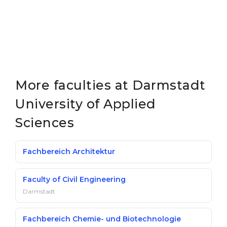
More faculties at Darmstadt
University of Applied
Sciences
Fachbereich Architektur
Faculty of Civil Engineering
Darmstadt
Fachbereich Chemie- und Biotechnologie