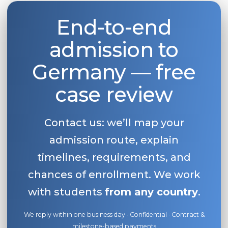
End-to-end
admission to
Germany — free
case review
Contact us: we’ll map your
admission route, explain
timelines, requirements, and
chances of enrollment. We work
with students
from any country
.
We reply within one business day · Confidential · Contract &
milestone-based payments