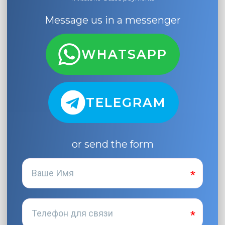
Message us in a messenger
WHATSAPP
TELEGRAM
or send the form