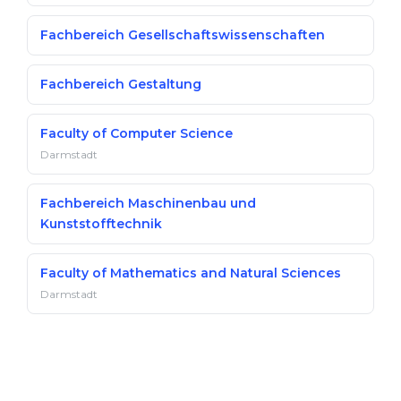
Fachbereich Gesellschaftswissenschaften
Fachbereich Gestaltung
Faculty of Computer Science
Darmstadt
Fachbereich Maschinenbau und
Kunststofftechnik
Faculty of Mathematics and Natural Sciences
Darmstadt