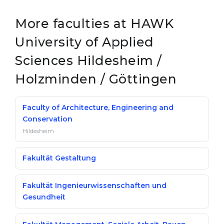
More faculties at HAWK
University of Applied
Sciences Hildesheim /
Holzminden / Göttingen
Faculty of Architecture, Engineering and
Conservation
Hildesheim
Fakultät Gestaltung
Fakultät Ingenieurwissenschaften und
Gesundheit