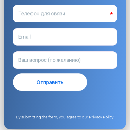
By submitting the form, you agree to our
Privacy Policy
.