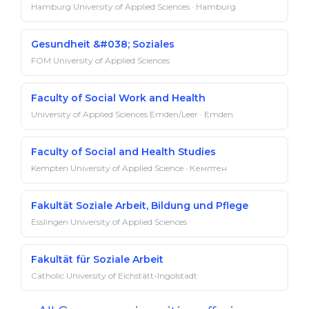
Hamburg University of Applied Sciences · Hamburg
Gesundheit &#038; Soziales
FOM University of Applied Sciences
Faculty of Social Work and Health
University of Applied Sciences Emden/Leer · Emden
Faculty of Social and Health Studies
Kempten University of Applied Science · Кемптен
Fakultät Soziale Arbeit, Bildung und Pflege
Esslingen University of Applied Sciences
Fakultät für Soziale Arbeit
Catholic University of Eichstätt-Ingolstadt