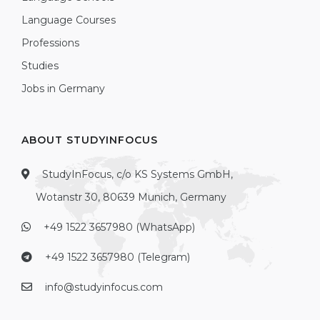
Language Courses
Professions
Studies
Jobs in Germany
ABOUT STUDYINFOCUS
StudyInFocus, c/o KS Systems GmbH,
Wotanstr 30, 80639 Munich, Germany
+49 1522 3657980 (WhatsApp)
+49 1522 3657980 (Telegram)
info@studyinfocus.com