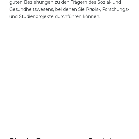
guten Beziehungen zu den Trägern des Sozial- und
Gesundheitswesens, bei denen Sie Praxis-, Forschungs-
und Studienprojekte durchführen können.