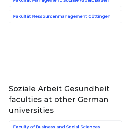
Fakultät Management, Soziale Arbeit, Bauen
Fakultät Ressourcenmanagement Göttingen
Soziale Arbeit Gesundheit
faculties at other German
universities
Faculty of Business and Social Sciences