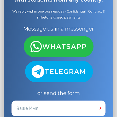
We reply within one business day · Confidential · Contract &
milestone-based payments
Message us in a messenger
WHATSAPP
TELEGRAM
or send the form