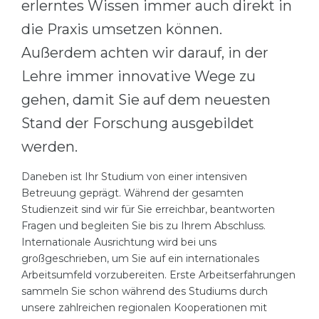
erlerntes Wissen immer auch direkt in
die Praxis umsetzen können.
Außerdem achten wir darauf, in der
Lehre immer innovative Wege zu
gehen, damit Sie auf dem neuesten
Stand der Forschung ausgebildet
werden.
Daneben ist Ihr Studium von einer intensiven
Betreuung geprägt. Während der gesamten
Studienzeit sind wir für Sie erreichbar, beantworten
Fragen und begleiten Sie bis zu Ihrem Abschluss.
Internationale Ausrichtung wird bei uns
großgeschrieben, um Sie auf ein internationales
Arbeitsumfeld vorzubereiten. Erste Arbeitserfahrungen
sammeln Sie schon während des Studiums durch
unsere zahlreichen regionalen Kooperationen mit