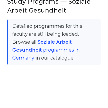
Study Programs — Soziale
Arbeit Gesundheit
Detailed programmes for this
faculty are still being loaded.
Browse all
Soziale Arbeit
Gesundheit
programmes in
Germany
in our catalogue.