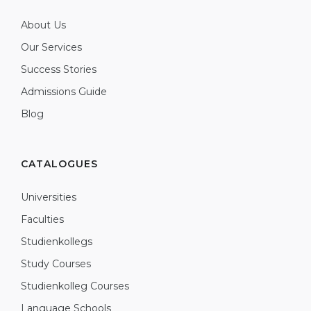
About Us
Our Services
Success Stories
Admissions Guide
Blog
CATALOGUES
Universities
Faculties
Studienkollegs
Study Courses
Studienkolleg Courses
Language Schools