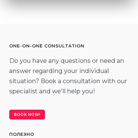
ONE-ON-ONE CONSULTATION
Do you have any questions or need an
answer regarding your individual
situation? Book a consultation with our
specialist and we'll help you!
BOOK NOW!
ПОЛЕЗНО