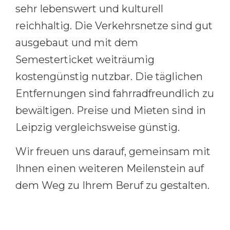
sehr lebenswert und kulturell
reichhaltig. Die Verkehrsnetze sind gut
ausgebaut und mit dem
Semesterticket weiträumig
kostengünstig nutzbar. Die täglichen
Entfernungen sind fahrradfreundlich zu
bewältigen. Preise und Mieten sind in
Leipzig vergleichsweise günstig.
Wir freuen uns darauf, gemeinsam mit
Ihnen einen weiteren Meilenstein auf
dem Weg zu Ihrem Beruf zu gestalten.