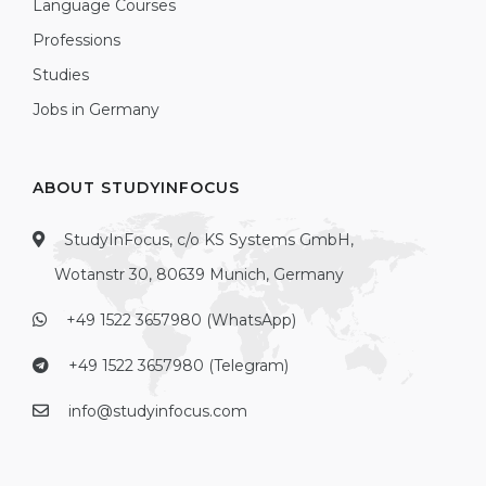
Language Courses
Professions
Studies
Jobs in Germany
ABOUT STUDYINFOCUS
StudyInFocus, c/o KS Systems GmbH,
Wotanstr 30, 80639 Munich, Germany
+49 1522 3657980 (WhatsApp)
+49 1522 3657980 (Telegram)
info@studyinfocus.com