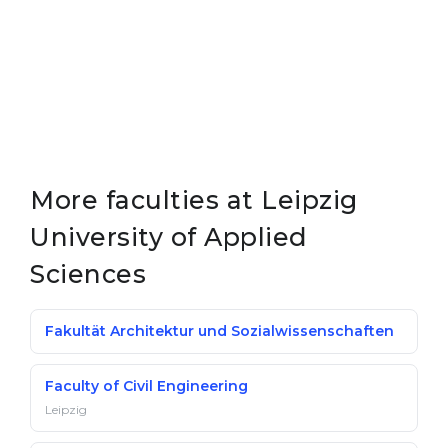
More faculties at Leipzig
University of Applied
Sciences
Fakultät Architektur und Sozialwissenschaften
Faculty of Civil Engineering
Leipzig