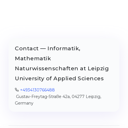
Contact — Informatik,
Mathematik
Naturwissenschaften at Leipzig
University of Applied Sciences
+4934130766488
Gustav-Freytag-Straße 42a, 04277 Leipzig,
Germany