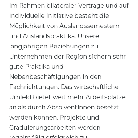
Im Rahmen bilateraler Verträge und auf
individuelle Initiative besteht die
Möglichkeit von Auslandssemestern
und Auslandspraktika. Unsere
langjährigen Beziehungen zu
Unternehmen der Region sichern sehr
gute Praktika und
Nebenbeschäftigungen in den
Fachrichtungen. Das wirtschaftliche
Umfeld bietet weit mehr Arbeitsplätze
an als durch AbsolventInnen besetzt
werden können. Projekte und
Graduierungsarbeiten werden
regelmäßig erfolgreich zu