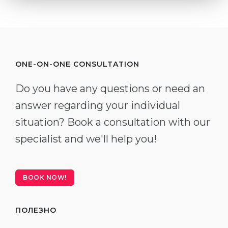
ONE-ON-ONE CONSULTATION
Do you have any questions or need an
answer regarding your individual
situation? Book a consultation with our
specialist and we'll help you!
BOOK NOW!
ПОЛЕЗНО