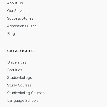
About Us
Our Services
Success Stories
Admissions Guide
Blog
CATALOGUES
Universities
Faculties
Studienkollegs
Study Courses
Studienkolleg Courses
Language Schools