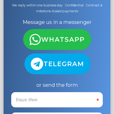
We reply within one business day · Confidential · Contract &
milestone-based payments
Message us in a messenger
WHATSAPP
TELEGRAM
or send the form