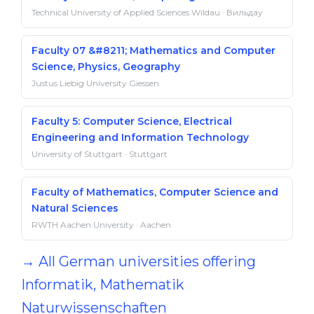
Technical University of Applied Sciences Wildau · Вильдау
Faculty 07 &#8211; Mathematics and Computer
Science, Physics, Geography
Justus Liebig University Giessen
Faculty 5: Computer Science, Electrical
Engineering and Information Technology
University of Stuttgart · Stuttgart
Faculty of Mathematics, Computer Science and
Natural Sciences
RWTH Aachen University · Aachen
→ All German universities offering
Informatik, Mathematik
Naturwissenschaften