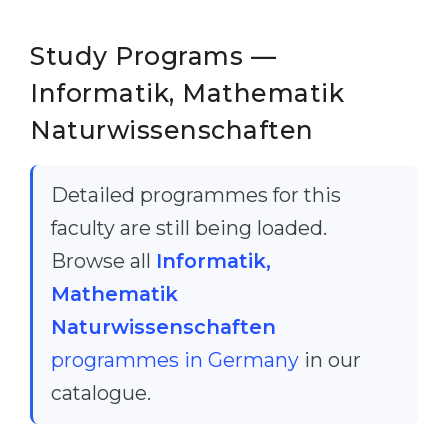
Study Programs —
Informatik, Mathematik
Naturwissenschaften
Detailed programmes for this
faculty are still being loaded.
Browse all
Informatik,
Mathematik
Naturwissenschaften
programmes in Germany
in our
catalogue.