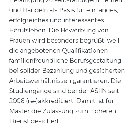
Befähigung zu selbständigem Lernen
und Handeln als Basis für ein langes,
erfolgreiches und interessantes
Berufsleben. Die Bewerbung von
Frauen wird besonders begrüßt, weil
die angebotenen Qualifikationen
familienfreundliche Berufsgestaltung
bei solider Bezahlung und gesicherten
Arbeitsverhältnissen garantieren. Die
Studiengänge sind bei der ASIIN seit
2006 (re-)akkreditiert. Damit ist für
Master die Zulassung zum Höheren
Dienst gesichert.