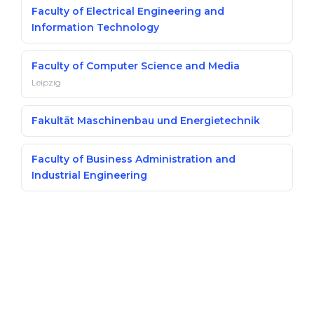
Faculty of Electrical Engineering and
Information Technology
Faculty of Computer Science and Media
Leipzig
Fakultät Maschinenbau und Energietechnik
Faculty of Business Administration and
Industrial Engineering