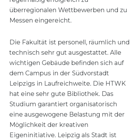
überregionalen Wettbewerben und zu
Messen eingereicht.
Die Fakultät ist personell, räumlich und
technisch sehr gut ausgestattet. Alle
wichtigen Gebäude befinden sich auf
dem Campus in der Südvorstadt
Leipzigs in Laufreichweite. Die HTWK
hat eine sehr gute Bibliothek. Das
Studium garantiert organisatorisch
eine ausgewogene Belastung mit der
Möglichkeit der kreativen
Eigeninitiative. Leipzig als Stadt ist