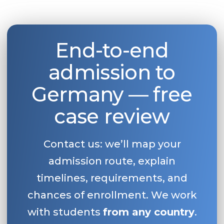
End-to-end
admission to
Germany — free
case review
Contact us: we’ll map your
admission route, explain
timelines, requirements, and
chances of enrollment. We work
with students
from any country
.