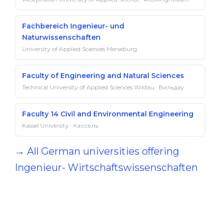
Fachbereich Ingenieur- und
Naturwissenschaften
University of Applied Sciences Merseburg
Faculty of Engineering and Natural Sciences
Technical University of Applied Sciences Wildau · Вильдау
Faculty 14 Civil and Environmental Engineering
Kassel University · Кассель
→ All German universities offering
Ingenieur- Wirtschaftswissenschaften