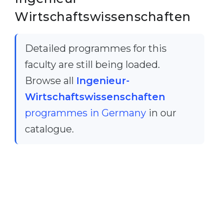
Wirtschaftswissenschaften
Detailed programmes for this
faculty are still being loaded.
Browse all
Ingenieur-
Wirtschaftswissenschaften
programmes in Germany
in our
catalogue.