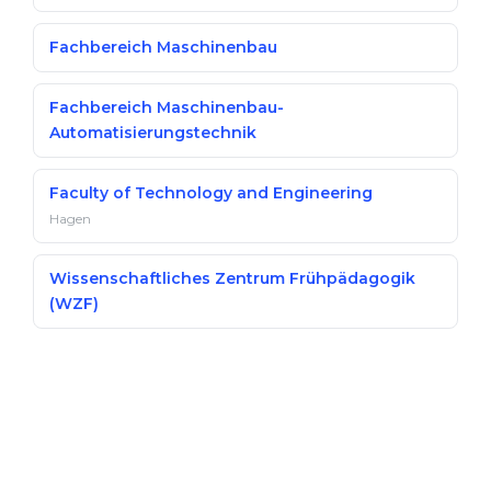
Fachbereich Maschinenbau
Fachbereich Maschinenbau-
Automatisierungstechnik
Faculty of Technology and Engineering
Hagen
Wissenschaftliches Zentrum Frühpädagogik
(WZF)