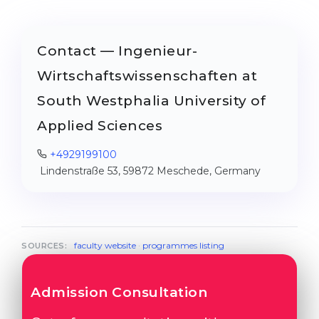
Contact — Ingenieur-
Wirtschaftswissenschaften at
South Westphalia University of
Applied Sciences
+4929199100
Lindenstraße 53, 59872 Meschede, Germany
faculty website
·
programmes listing
SOURCES:
Admission Consultation