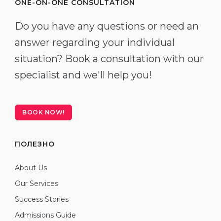
ONE-ON-ONE CONSULTATION
Do you have any questions or need an
answer regarding your individual
situation? Book a consultation with our
specialist and we'll help you!
BOOK NOW!
ПОЛЕЗНО
About Us
Our Services
Success Stories
Admissions Guide