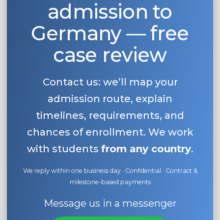
admission to
Germany — free
case review
Contact us: we’ll map your
admission route, explain
timelines, requirements, and
chances of enrollment. We work
with students
from any country
.
We reply within one business day · Confidential · Contract &
milestone-based payments
Message us in a messenger