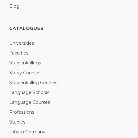
Blog
CATALOGUES
Universities
Faculties
Studienkollegs
Study Courses
Studienkolleg Courses
Language Schools
Language Courses
Professions
Studies
Jobs in Germany