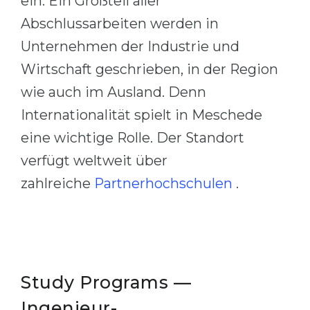
ein: Ein Großteil aller
Abschlussarbeiten werden in
Unternehmen der Industrie und
Wirtschaft geschrieben, in der Region
wie auch im Ausland. Denn
Internationalität spielt in Meschede
eine wichtige Rolle. Der Standort
verfügt weltweit über
zahlreiche
Partnerhochschulen
.
Study Programs —
Ingenieur-