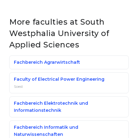
More faculties at South
Westphalia University of
Applied Sciences
Fachbereich Agrarwirtschaft
Faculty of Electrical Power Engineering
Soest
Fachbereich Elektrotechnik und
Informationstechnik
Fachbereich Informatik und
Naturwissenschaften