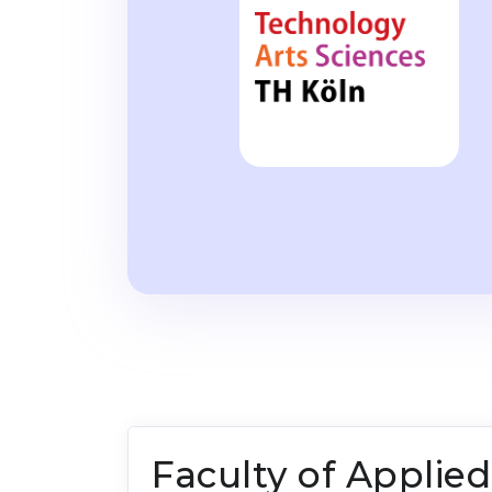
Faculty of Applie