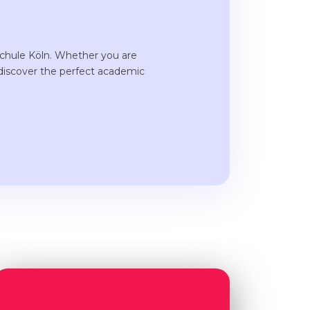
schule Köln. Whether you are
 discover the perfect academic