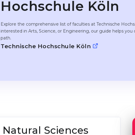
Hochschule Köln
Explore the comprehensive list of faculties at Technische Hoch
interested in Arts, Science, or Engineering, our guide helps you
path.
Technische Hochschule Köln
d Natural Sciences