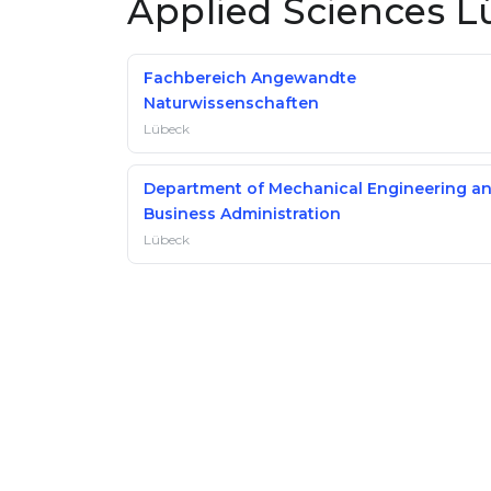
Applied Sciences 
Fachbereich Angewandte
Naturwissenschaften
Lübeck
Department of Mechanical Engineering a
Business Administration
Lübeck