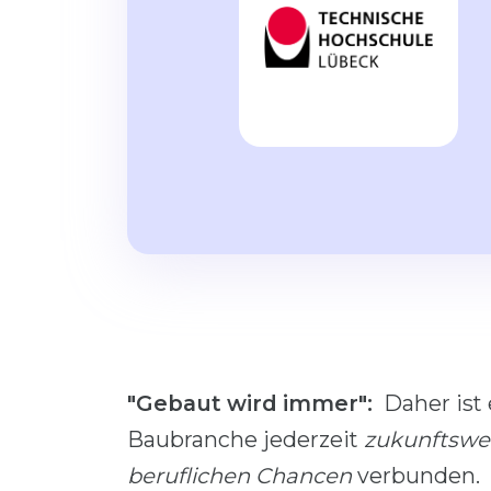
"Gebaut wird immer":
Daher ist
Baubranche jederzeit
zukunftswe
beruflichen Chancen
verbunden.