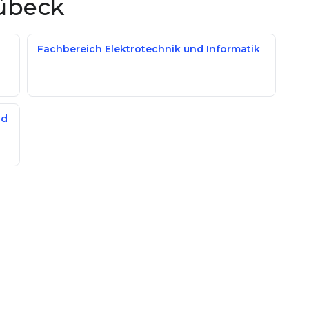
Lübeck
Fachbereich Elektrotechnik und Informatik
nd