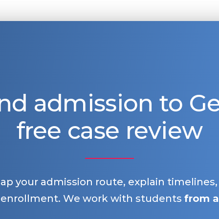
nd admission to 
free case review
map your admission route, explain timelines
 enrollment. We work with students
from a