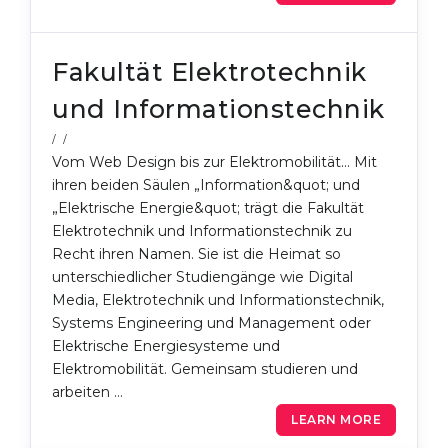
Fakultät Elektrotechnik
und Informationstechnik
/ /
Vom Web Design bis zur Elektromobilität... Mit
ihren beiden Säulen „Information&quot; und
„Elektrische Energie&quot; trägt die Fakultät
Elektrotechnik und Informationstechnik zu
Recht ihren Namen. Sie ist die Heimat so
unterschiedlicher Studiengänge wie Digital
Media, Elektrotechnik und Informationstechnik,
Systems Engineering und Management oder
Elektrische Energiesysteme und
Elektromobilität. Gemeinsam studieren und
arbeiten …
LEARN MORE