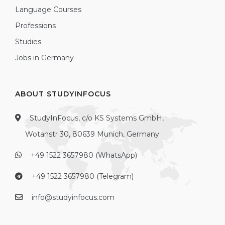
Language Courses
Professions
Studies
Jobs in Germany
ABOUT STUDYINFOCUS
StudyInFocus, c/o KS Systems GmbH,
Wotanstr 30, 80639 Munich, Germany
+49 1522 3657980 (WhatsApp)
+49 1522 3657980 (Telegram)
info@studyinfocus.com