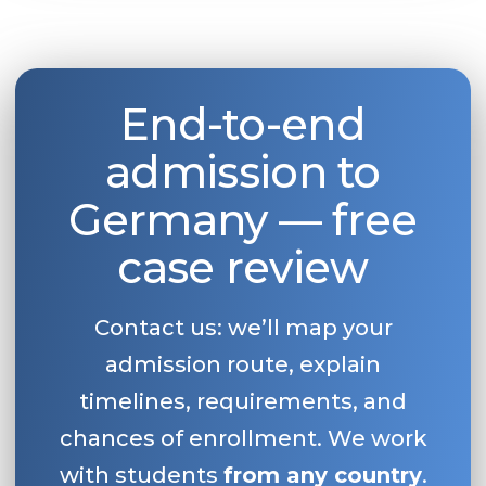
End-to-end
admission to
Germany — free
case review
Contact us: we’ll map your
admission route, explain
timelines, requirements, and
chances of enrollment. We work
with students
from any country
.