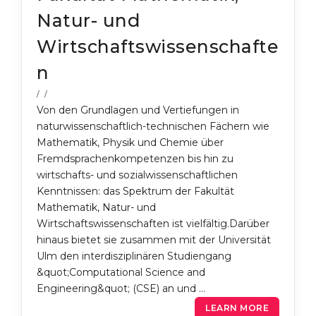
Natur- und
Wirtschaftswissenschafte
n
/ /
Von den Grundlagen und Vertiefungen in
naturwissenschaftlich-technischen Fächern wie
Mathematik, Physik und Chemie über
Fremdsprachenkompetenzen bis hin zu
wirtschafts- und sozialwissenschaftlichen
Kenntnissen: das Spektrum der Fakultät
Mathematik, Natur- und
Wirtschaftswissenschaften ist vielfältig.Darüber
hinaus bietet sie zusammen mit der Universität
Ulm den interdisziplinären Studiengang
&quot;Computational Science and
Engineering&quot; (CSE) an und …
LEARN MORE