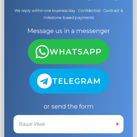
We reply within one business day · Confidential · Contract &
milestone-based payments
Message us in a messenger
WHATSAPP
TELEGRAM
or send the form