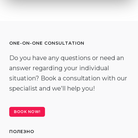
ONE-ON-ONE CONSULTATION
Do you have any questions or need an
answer regarding your individual
situation? Book a consultation with our
specialist and we'll help you!
BOOK NOW!
ПОЛЕЗНО