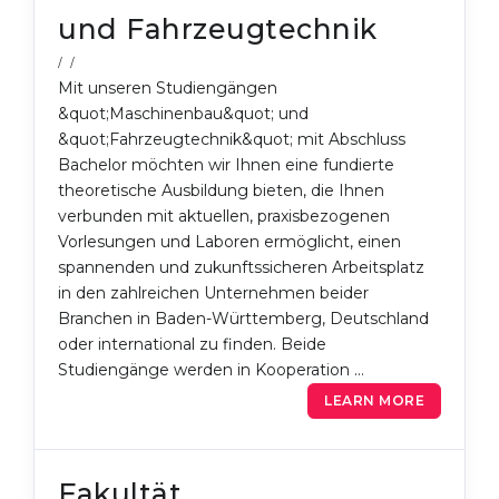
und Fahrzeugtechnik
/ /
Mit unseren Studiengängen
&quot;Maschinenbau&quot; und
&quot;Fahrzeugtechnik&quot; mit Abschluss
Bachelor möchten wir Ihnen eine fundierte
theoretische Ausbildung bieten, die Ihnen
verbunden mit aktuellen, praxisbezogenen
Vorlesungen und Laboren ermöglicht, einen
spannenden und zukunftssicheren Arbeitsplatz
in den zahlreichen Unternehmen beider
Branchen in Baden-Württemberg, Deutschland
oder international zu finden. Beide
Studiengänge werden in Kooperation …
LEARN MORE
Fakultät