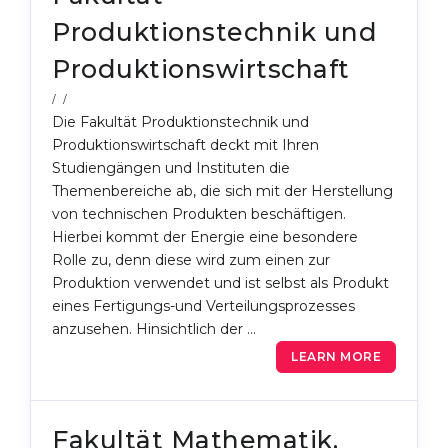
Produktionstechnik und
Produktionswirtschaft
/ /
Die Fakultät Produktionstechnik und
Produktionswirtschaft deckt mit Ihren
Studiengängen und Instituten die
Themenbereiche ab, die sich mit der Herstellung
von technischen Produkten beschäftigen.
Hierbei ​kommt der Energie eine besondere
Rolle zu, denn diese wird zum einen zur
Produktion verwendet und ist selbst als Produkt
eines Fertigungs-und Verteilungsprozesses
anzusehen. Hinsichtlich der …
LEARN MORE
Fakultät Mathematik,