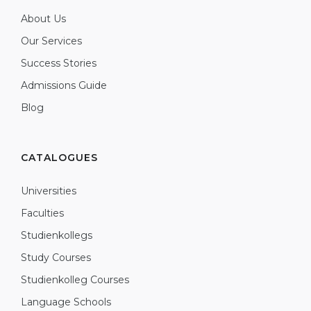
About Us
Our Services
Success Stories
Admissions Guide
Blog
CATALOGUES
Universities
Faculties
Studienkollegs
Study Courses
Studienkolleg Courses
Language Schools