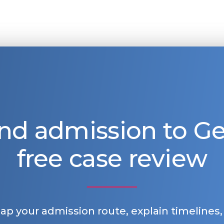
nd admission to 
free case review
map your admission route, explain timelines