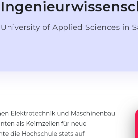
Ingenieurwissensc
University of Applied Sciences in
linen Elektrotechnik und Maschinenbau
nten als Keimzellen für neue
te die Hochschule stets auf