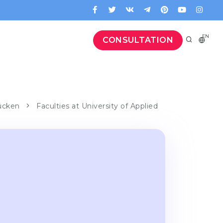
EN
CONSULTATION
rücken
Faculties at University of Applied