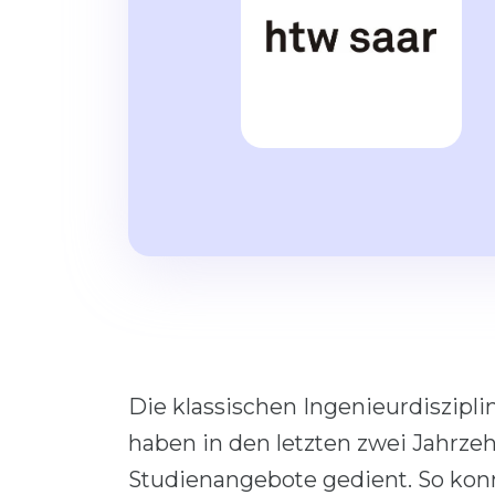
Die klassischen Ingenieurdiszip
haben in den letzten zwei Jahrzeh
Studienangebote gedient. So konn