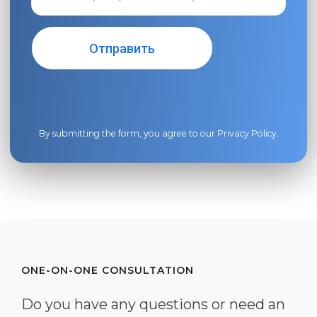
By submitting the form, you agree to our
Privacy Policy
.
ONE-ON-ONE CONSULTATION
Do you have any questions or need an