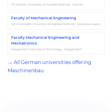
FH Aachen University of Applied Sciences · Aachen
Faculty of Mechanical Engineering
Schmalkalden University of Applied Sciences · Шмалькальден
Faculty Mechanical Engineering and
Mechatronics
Deggendorf Institute of Technology · Deggendorf
→ All German universities offering
Maschinenbau