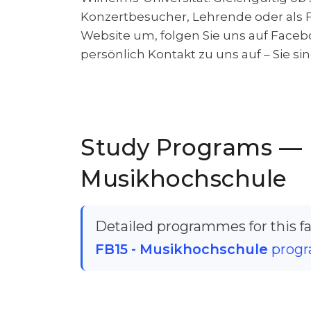
Konzertbesucher, Lehrende oder als F
Website um, folgen Sie uns auf Face
persönlich Kontakt zu uns auf – Sie s
Study Programs — 
Musikhochschule
Detailed programmes for this fac
FB15 - Musikhochschule
progr