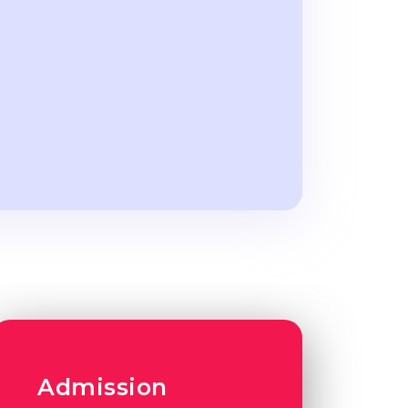
Admission