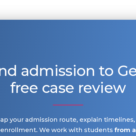
nd admission to 
free case review
map your admission route, explain timelines
 enrollment. We work with students
from a