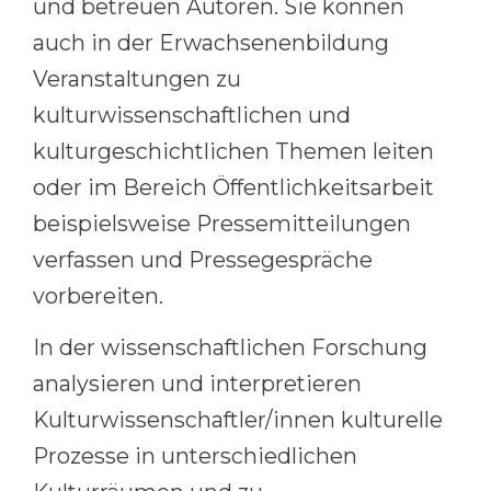
und betreuen Autoren. Sie können
auch in der Erwachsenenbildung
Veranstaltungen zu
kulturwissenschaftlichen und
kulturgeschichtlichen Themen leiten
oder im Bereich Öffentlichkeitsarbeit
beispielsweise Pressemitteilungen
verfassen und Pressegespräche
vorbereiten.
In der wissenschaftlichen Forschung
analysieren und interpretieren
Kulturwissenschaftler/innen kulturelle
Prozesse in unterschiedlichen