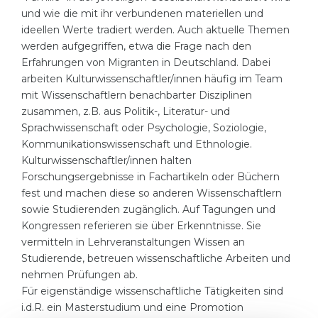
und wie die mit ihr verbundenen materiellen und
ideellen Werte tradiert werden. Auch aktuelle Themen
werden aufgegriffen, etwa die Frage nach den
Erfahrungen von Migranten in Deutschland. Dabei
arbeiten Kulturwissenschaftler/innen häufig im Team
mit Wissenschaftlern benachbarter Disziplinen
zusammen, z.B. aus Politik-, Literatur- und
Sprachwissenschaft oder Psychologie, Soziologie,
Kommunikationswissenschaft und Ethnologie.
Kulturwissenschaftler/innen halten
Forschungsergebnisse in Fachartikeln oder Büchern
fest und machen diese so anderen Wissenschaftlern
sowie Studierenden zugänglich. Auf Tagungen und
Kongressen referieren sie über Erkenntnisse. Sie
vermitteln in Lehrveranstaltungen Wissen an
Studierende, betreuen wissenschaftliche Arbeiten und
nehmen Prüfungen ab.
Für eigenständige wissenschaftliche Tätigkeiten sind
i.d.R. ein Masterstudium und eine Promotion