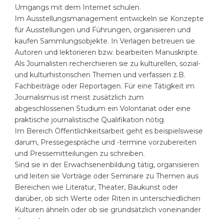
Umgangs mit dem Internet schulen.
Im Ausstellungsmanagement entwickeln sie Konzepte
für Ausstellungen und Führungen, organisieren und
kaufen Sammlungsobjekte. In Verlagen betreuen sie
Autoren und lektorieren bzw. bearbeiten Manuskripte.
Als Journalisten recherchieren sie zu kulturellen, sozial-
und kulturhistorischen Themen und verfassen z.B.
Fachbeiträge oder Reportagen. Für eine Tätigkeit im
Journalismus ist meist zusätzlich zum
abgeschlossenen Studium ein Volontariat oder eine
praktische journalistische Qualifikation nötig.
Im Bereich Öffentlichkeitsarbeit geht es beispielsweise
darum, Pressegespräche und -termine vorzubereiten
und Pressemitteilungen zu schreiben.
Sind sie in der Erwachsenenbildung tätig, organisieren
und leiten sie Vorträge oder Seminare zu Themen aus
Bereichen wie Literatur, Theater, Baukunst oder
darüber, ob sich Werte oder Riten in unterschiedlichen
Kulturen ähneln oder ob sie grundsätzlich voneinander