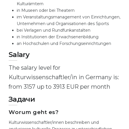
Kulturämtern
in Museen oder bei Theatern
im Veranstaltungsmanagement von Einrichtungen,
Unternehmen und Organisationen des Sports
bei Verlagen und Rundfunkanstalten
in Institutionen der Erwachsenenbildung
an Hochschulen und Forschungseinrichtungen
Salary
The salary level for
Kulturwissenschaftler/in in Germany is:
from 3157 up to 3913 EUR per month
Задачи
Worum geht es?
Kulturwissenschaftler/innen beschreiben und