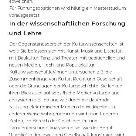
abweichen.
Für Führungspositionen wird häufig ein Masterstudium
vorausgesetzt.
In der wissenschaftlichen Forschung
und Lehre
Der Gegenstandsbereich der Kulturwissenschaften ist
weit: Sie befassen sich mit Kunst, Musik und Literatur,
mit Baukultur, Tanz und Theater, mit traditionellen und
neuen Medien, Hoch- und Populärkultur.
Kulturwissenschaftler/innen untersuchen z.B. die
Zusammenhänge von Kultur, Recht und Gesellschaft
oder die Grundlagen der Kulturgeschichte. Sie lenken
ihren Blick auch auf spezifische Medienkulturen und
analysieren z.B., ob und wie durch die dauernde
Nutzung elektronischer Medien die Wirklichkeit in
anderer Weise wahrgenommen wird als in früheren
Zeiten. Im Bereich der Geschlechter- und
Familienforschung analysieren sie, wie der Begriff
"Familie" in der jeweiligen Gesellschaft konstruiert wird