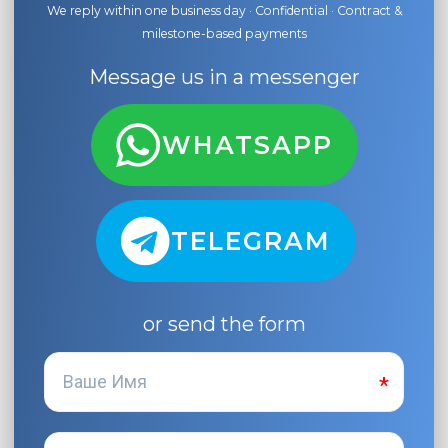
We reply within one business day · Confidential · Contract &
milestone-based payments
Message us in a messenger
WHATSAPP
TELEGRAM
or send the form