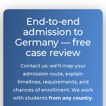
End-to-end
admission to
Germany — free
case review
Contact us: we’ll map your
admission route, explain
timelines, requirements, and
chances of enrollment. We work
with students
from any country
.