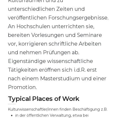
Kulturräumen und zu
unterschiedlichen Zeiten und
veröffentlichen Forschungsergebnisse.
An Hochschulen unterrichten sie,
bereiten Vorlesungen und Seminare
vor, korrigieren schriftliche Arbeiten
und nehmen Prüfungen ab.
Eigenständige wissenschaftliche
Tätigkeiten eröffnen sich i.d.R. erst
nach einem Masterstudium und einer
Promotion.
Typical Places of Work
Kulturwissenschaftler/innen finden Beschäftigung z.B.
in der öffentlichen Verwaltung, etwa bei