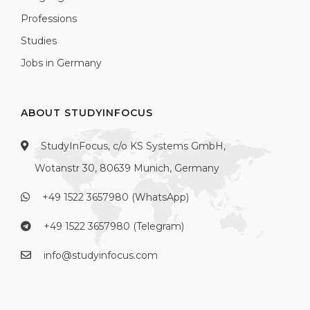
Professions
Studies
Jobs in Germany
ABOUT STUDYINFOCUS
StudyInFocus, c/o KS Systems GmbH,
Wotanstr 30, 80639 Munich, Germany
+49 1522 3657980 (WhatsApp)
+49 1522 3657980 (Telegram)
info@studyinfocus.com