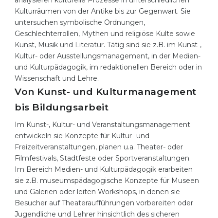
analysieren kulturelle Prozesse in unterschiedlichen
Kulturräumen von der Antike bis zur Gegenwart. Sie
untersuchen symbolische Ordnungen,
Geschlechterrollen, Mythen und religiöse Kulte sowie
Kunst, Musik und Literatur. Tätig sind sie z.B. im Kunst-,
Kultur- oder Ausstellungsmanagement, in der Medien-
und Kulturpädagogik, im redaktionellen Bereich oder in
Wissenschaft und Lehre.
Von Kunst- und Kulturmanagement
bis Bildungsarbeit
Im Kunst-, Kultur- und Veranstaltungsmanagement
entwickeln sie Konzepte für Kultur- und
Freizeitveranstaltungen, planen u.a. Theater- oder
Filmfestivals, Stadtfeste oder Sportveranstaltungen.
Im Bereich Medien- und Kulturpädagogik erarbeiten
sie z.B. museumspädagogische Konzepte für Museen
und Galerien oder leiten Workshops, in denen sie
Besucher auf Theateraufführungen vorbereiten oder
Jugendliche und Lehrer hinsichtlich des sicheren