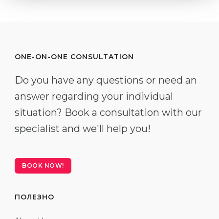
ONE-ON-ONE CONSULTATION
Do you have any questions or need an
answer regarding your individual
situation? Book a consultation with our
specialist and we'll help you!
BOOK NOW!
ПОЛЕЗНО