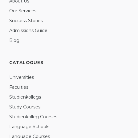
About Us
Our Services
Success Stories
Admissions Guide
Blog
CATALOGUES
Universities
Faculties
Studienkollegs
Study Courses
Studienkolleg Courses
Language Schools
Language Courses