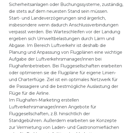
Sicherheitsanlagen oder Buchungssysteme, zuständig,
die stets auf dem neuesten Stand sein müssen.
Start- und Landeverzögerungen sind ärgerlich,
insbesondere wenn dadurch Anschlussverbindungen
verpasst werden. Bei Warteschleifen vor der Landung
ergeben sich Umweltbelastungen durch Lärm und
Abgase. Im Bereich Luftverkehr ist deshalb die
Planung und Anpassung von Flugplänen eine wichtige
Aufgabe der Luftverkehrsmanager/innen bei
Flughafenbetrieben. Bei Fluggesellschaften erarbeiten
oder optimieren sie die Flugpläne für eigene Linien-
und Charterflüge. Ziel ist ein optimales Netzwerk für
die Passagiere und die bestmögliche Auslastung der
Flüge für die Airline.
Im Flughafen-Marketing erstellen
Luftverkehrsmanager/innen Angebote für
Fluggesellschaften, z.B. hinsichtlich der
Standgebühren. Außerdem erarbeiten sie Konzepte
zur Vermietung von Laden- und Gastronomieflächen