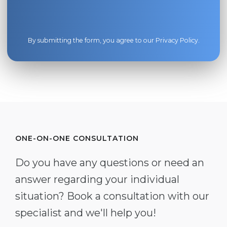
By submitting the form, you agree to our
Privacy Policy
.
ONE-ON-ONE CONSULTATION
Do you have any questions or need an
answer regarding your individual
situation? Book a consultation with our
specialist and we'll help you!