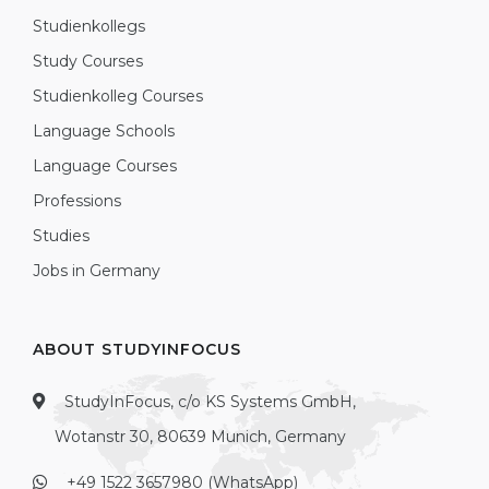
Studienkollegs
Study Courses
Studienkolleg Courses
Language Schools
Language Courses
Professions
Studies
Jobs in Germany
ABOUT STUDYINFOCUS
StudyInFocus, c/o KS Systems GmbH,
Wotanstr 30, 80639 Munich, Germany
+49 1522 3657980 (WhatsApp)