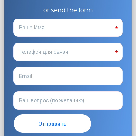
or send the form