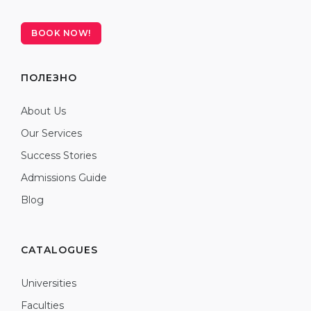
BOOK NOW!
ПОЛЕЗНО
About Us
Our Services
Success Stories
Admissions Guide
Blog
CATALOGUES
Universities
Faculties