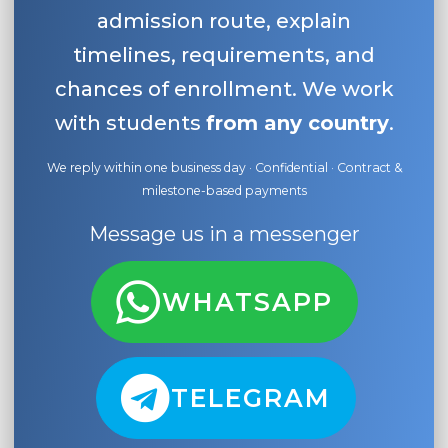
admission route, explain
timelines, requirements, and
chances of enrollment. We work
with students
from any country
.
We reply within one business day · Confidential · Contract &
milestone-based payments
Message us in a messenger
WHATSAPP
TELEGRAM