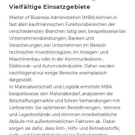
Vielfältige Einsatzgebiete
Master of Business Administration (MBA) können in
fast allen kaufmännischen Funktionsbereichen der
verschiedensten Branchen tätig sein, beispielsweise bei
Unternehmensberatungen, Banken und
Versicherungen, bei Unternehmen im Bereich
technischer Investitionsgüter, im Anlagen- und
Maschinenbau oder in der Kommunikations-,
Elektronik- und Automobilindustrie. Daher werden
nachfolgend nur einige Bereiche exemplarisch
dargestellt.
In Materialwirtschaft und Logistik ermitteln MBA
beispielsweise den Materialbedarf, analysieren die
Beschaffungsmärkte und führen Verhandlungen mit
Lieferanten. Sie optimieren Bestellmengen, -termine
und Lagerbestände und stimmen innerbetriebliche
Abläufe mit außerbetrieblichen Faktoren ab. Dabei
sorgen sie dafür, dass Roh-, Hilfs- und Betriebsstoffe,