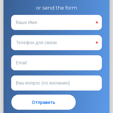
or send the form