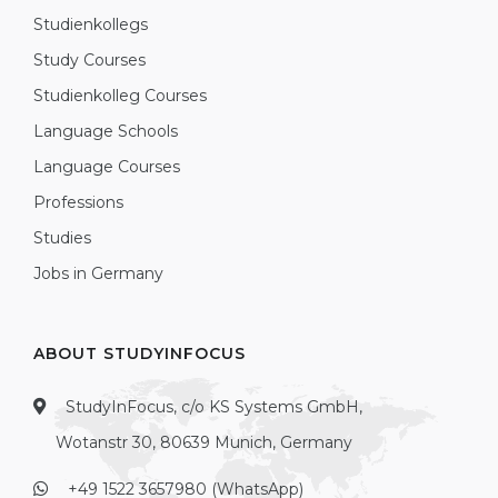
Studienkollegs
Study Courses
Studienkolleg Courses
Language Schools
Language Courses
Professions
Studies
Jobs in Germany
ABOUT STUDYINFOCUS
StudyInFocus, c/o KS Systems GmbH,
Wotanstr 30, 80639 Munich, Germany
+49 1522 3657980 (WhatsApp)