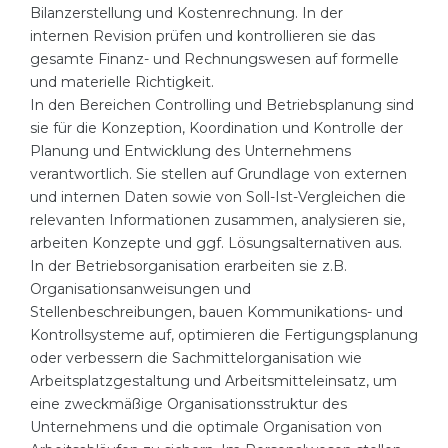
Bilanzerstellung und Kostenrechnung. In der
internen
Revision
prüfen und kontrollieren sie das
gesamte Finanz- und Rechnungswesen auf formelle
und materielle Richtigkeit.
In den Bereichen
Controlling
und Betriebsplanung sind
sie für die Konzeption, Koordination und Kontrolle der
Planung und Entwicklung des Unternehmens
verantwortlich. Sie stellen auf Grundlage von externen
und internen Daten sowie von Soll-Ist-Vergleichen die
relevanten Informationen zusammen, analysieren sie,
arbeiten Konzepte und ggf. Lösungsalternativen aus.
In der Betriebsorganisation erarbeiten sie z.B.
Organisationsanweisungen und
Stellenbeschreibungen, bauen Kommunikations- und
Kontrollsysteme auf, optimieren die Fertigungsplanung
oder verbessern die Sachmittelorganisation wie
Arbeitsplatzgestaltung und Arbeitsmitteleinsatz, um
eine zweckmäßige Organisationsstruktur des
Unternehmens und die optimale Organisation von