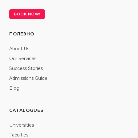
BOOK NOW!
ПОЛЕЗНО
About Us
Our Services
Success Stories
Admissions Guide
Blog
CATALOGUES
Universities
Faculties