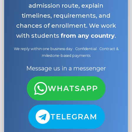
admission route, explain
timelines, requirements, and
chances of enrollment. We work
with students
from any country
.
We reply within one business day · Confidential · Contract &
milestone-based payments
Message us in a messenger
WHATSAPP
TELEGRAM