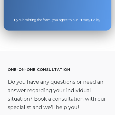
By submitting the form, you agree to our
Privacy Policy
.
ONE-ON-ONE CONSULTATION
Do you have any questions or need an
answer regarding your individual
situation? Book a consultation with our
specialist and we'll help you!