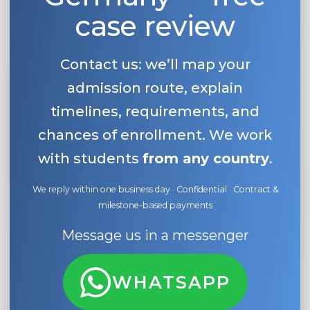
case review
Contact us: we’ll map your
admission route, explain
timelines, requirements, and
chances of enrollment. We work
with students
from any country
.
We reply within one business day · Confidential · Contract &
milestone-based payments
Message us in a messenger
WHATSAPP