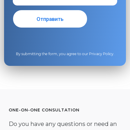
By submitting the form, you agree to our
Privacy Policy
.
ONE-ON-ONE CONSULTATION
Do you have any questions or need an