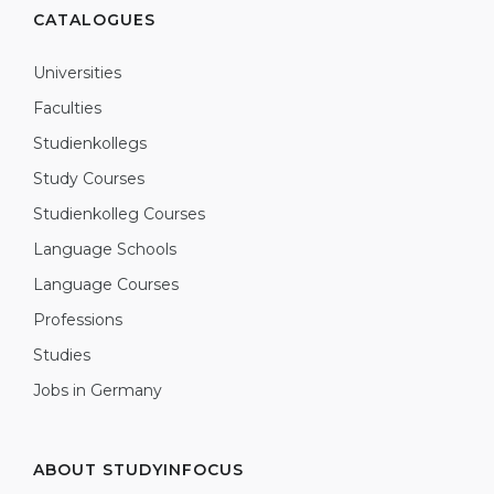
CATALOGUES
Universities
Faculties
Studienkollegs
Study Courses
Studienkolleg Courses
Language Schools
Language Courses
Professions
Studies
Jobs in Germany
ABOUT STUDYINFOCUS