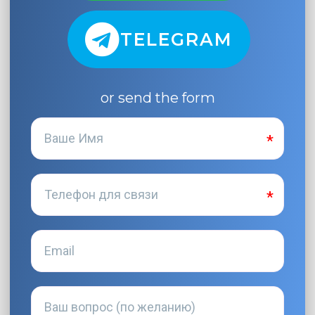
TELEGRAM
or send the form