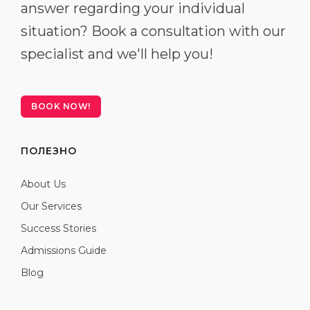
answer regarding your individual
situation? Book a consultation with our
specialist and we'll help you!
BOOK NOW!
ПОЛЕЗНО
About Us
Our Services
Success Stories
Admissions Guide
Blog