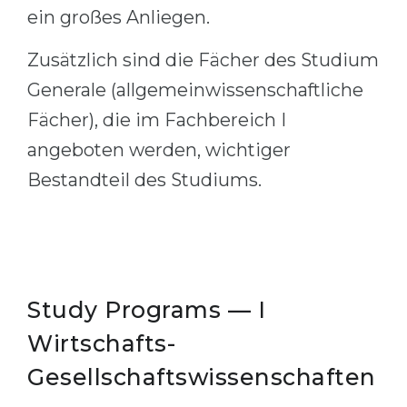
ein großes Anliegen.
Zusätzlich sind die Fächer des Studium
Generale (allgemeinwissenschaftliche
Fächer), die im Fachbereich I
angeboten werden, wichtiger
Bestandteil des Studiums.
Study Programs — I
Wirtschafts-
Gesellschaftswissenschaften