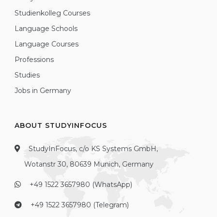
Studienkolleg Courses
Language Schools
Language Courses
Professions
Studies
Jobs in Germany
ABOUT STUDYINFOCUS
StudyInFocus, c/o KS Systems GmbH,
Wotanstr 30, 80639 Munich, Germany
+49 1522 3657980 (WhatsApp)
+49 1522 3657980 (Telegram)