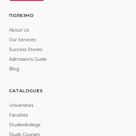
ПОЛЕЗНО
About Us
Our Services
Success Stories
Admissions Guide
Blog
CATALOGUES
Universities
Faculties
Studienkollegs
Study Courses