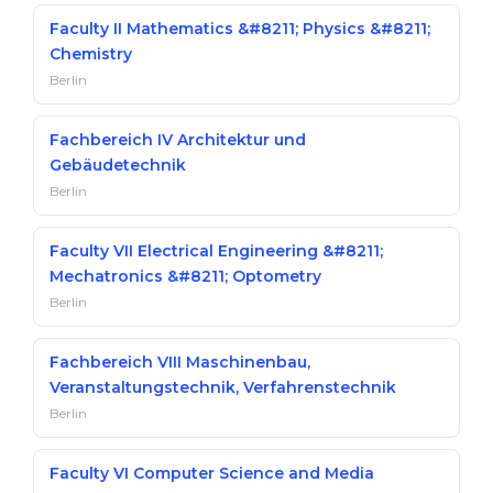
Faculty II Mathematics &#8211; Physics &#8211;
Chemistry
Berlin
Fachbereich IV Architektur und
Gebäudetechnik
Berlin
Faculty VII Electrical Engineering &#8211;
Mechatronics &#8211; Optometry
Berlin
Fachbereich VIII Maschinenbau,
Veranstaltungstechnik, Verfahrenstechnik
Berlin
Faculty VI Computer Science and Media