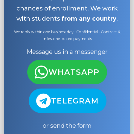
chances of enrollment. We work
with students
from any country
.
We reply within one business day · Confidential · Contract &
milestone-based payments
Message us in a messenger
WHATSAPP
TELEGRAM
or send the form