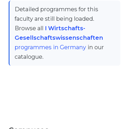
Detailed programmes for this
faculty are still being loaded.
Browse all
I Wirtschafts-
Gesellschaftswissenschaften
programmes in Germany
in our
catalogue.