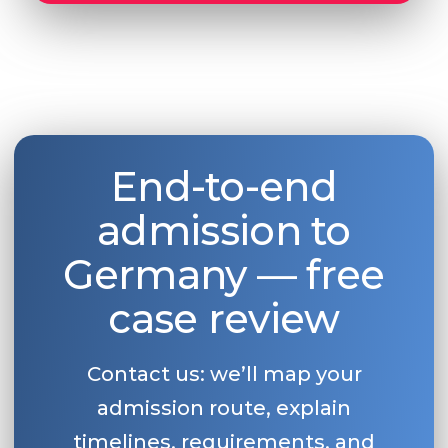
End-to-end
admission to
Germany — free
case review
Contact us: we’ll map your
admission route, explain
timelines, requirements, and