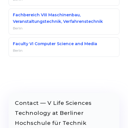
Fachbereich VIII Maschinenbau,
Veranstaltungstechnik, Verfahrenstechnik
Berlin
Faculty VI Computer Science and Media
Berlin
Contact — V Life Sciences
Technology at Berliner
Hochschule für Technik