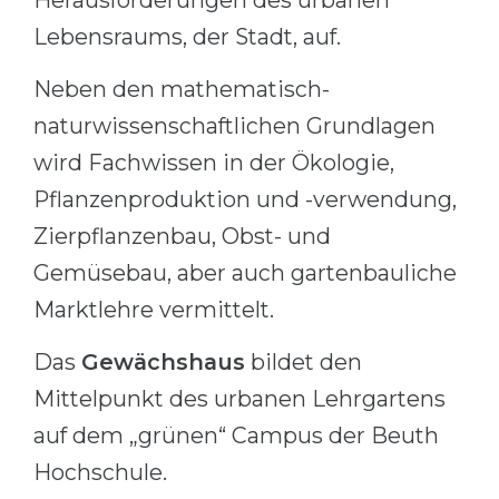
Herausforderungen des urbanen
Lebensraums, der Stadt, auf.
Neben den mathematisch-
naturwissenschaftlichen Grundlagen
wird Fachwissen in der Ökologie,
Pflanzenproduktion und -verwendung,
Zierpflanzenbau, Obst- und
Gemüsebau, aber auch gartenbauliche
Marktlehre vermittelt.
Das
Gewächshaus
bildet den
Mittelpunkt des urbanen Lehrgartens
auf dem „grünen“ Campus der Beuth
Hochschule.