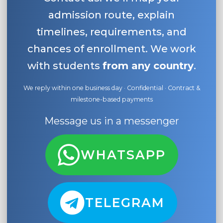
admission route, explain
timelines, requirements, and
chances of enrollment. We work
with students
from any country
.
We reply within one business day · Confidential · Contract &
milestone-based payments
Message us in a messenger
WHATSAPP
TELEGRAM