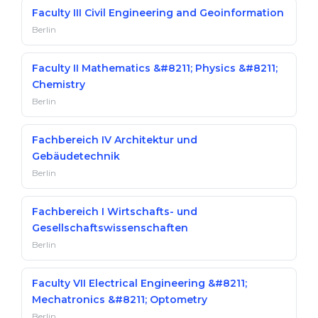
Faculty III Civil Engineering and Geoinformation
Berlin
Faculty II Mathematics &#8211; Physics &#8211;
Chemistry
Berlin
Fachbereich IV Architektur und
Gebäudetechnik
Berlin
Fachbereich I Wirtschafts- und
Gesellschaftswissenschaften
Berlin
Faculty VII Electrical Engineering &#8211;
Mechatronics &#8211; Optometry
Berlin