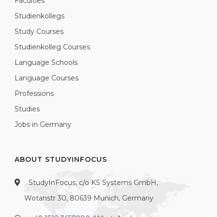
Faculties
Studienkollegs
Study Courses
Studienkolleg Courses
Language Schools
Language Courses
Professions
Studies
Jobs in Germany
ABOUT STUDYINFOCUS
StudyInFocus, c/o KS Systems GmbH,
Wotanstr 30, 80639 Munich, Germany