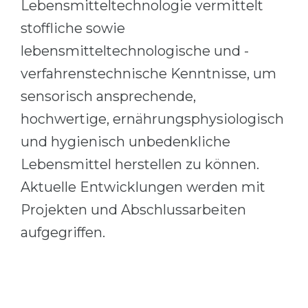
Lebensmitteltechnologie vermittelt
stoffliche sowie
lebensmitteltechnologische und -
verfahrenstechnische Kenntnisse, um
sensorisch ansprechende,
hochwertige, ernährungsphysiologisch
und hygienisch unbedenkliche
Lebensmittel herstellen zu können.
Aktuelle Entwicklungen werden mit
Projekten und Abschlussarbeiten
aufgegriffen.