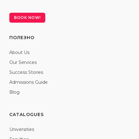
BOOK NOW!
ПОЛЕЗНО
About Us
Our Services
Success Stories
Admissions Guide
Blog
CATALOGUES
Universities