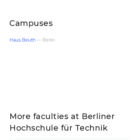
Campuses
Haus Beuth
— Berlin
More faculties at Berliner
Hochschule für Technik