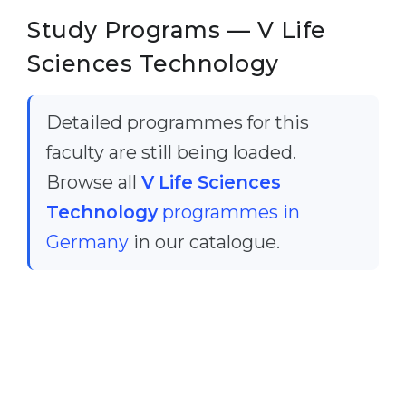
Study Programs — V Life
Sciences Technology
Detailed programmes for this
faculty are still being loaded.
Browse all
V Life Sciences
Technology
programmes in
Germany
in our catalogue.