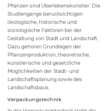
Pflanzen sind Überlebenskünstler: Die
Studiengänge berücksichtigen
ökologische, historische und
soziologische Faktoren bei der
Gestaltung von Stadt und Landschaft.
Dazu gehören Grundlagen der
Pflanzenproduktion, theoretische,
künstlerische und gesetzliche
Möglichkeiten der Stadt- und
Landschaftsplanung sowie des
Landschaftsbaus.
Verpackungstechnik
In der Verpackungstechnik steht die