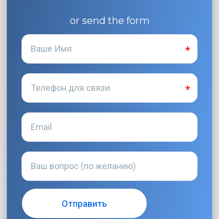
or send the form