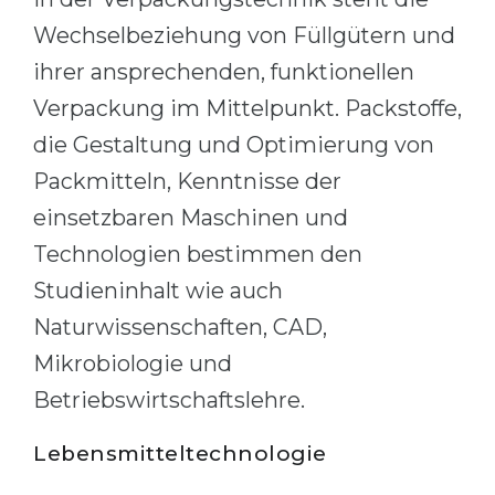
Wechselbeziehung von Füllgütern und
ihrer ansprechenden, funktionellen
Verpackung im Mittelpunkt. Packstoffe,
die Gestaltung und Optimierung von
Packmitteln, Kenntnisse der
einsetzbaren Maschinen und
Technologien bestimmen den
Studieninhalt wie auch
Naturwissenschaften, CAD,
Mikrobiologie und
Betriebswirtschaftslehre.
Lebensmitteltechnologie