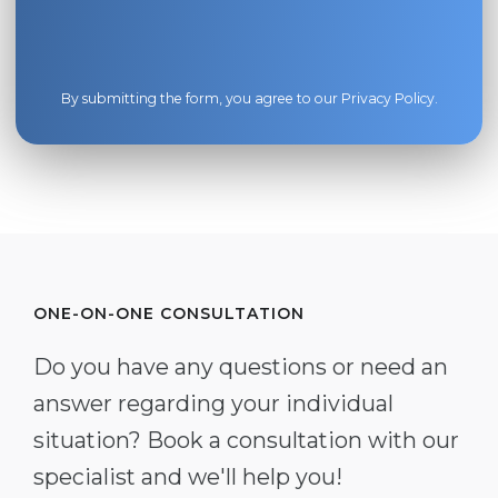
By submitting the form, you agree to our
Privacy Policy
.
ONE-ON-ONE CONSULTATION
Do you have any questions or need an
answer regarding your individual
situation? Book a consultation with our
specialist and we'll help you!