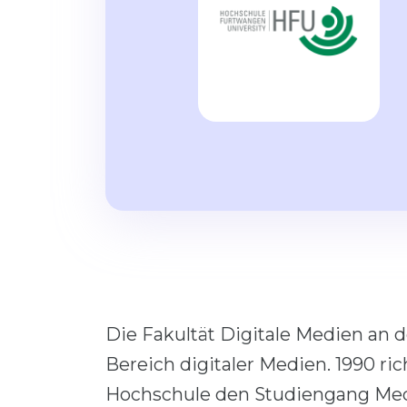
Die Fakultät Digitale Medien an 
Bereich digitaler Medien. 1990 r
Hochschule den Studiengang Medi