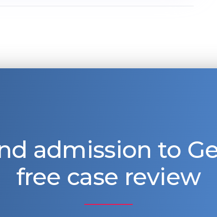
nd admission to 
free case review