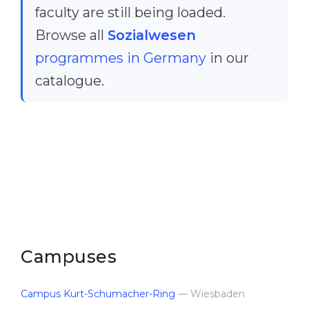
faculty are still being loaded.
Browse all
Sozialwesen
programmes in Germany
in our
catalogue.
Campuses
Campus Kurt-Schumacher-Ring
— Wiesbaden