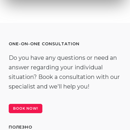
ONE-ON-ONE CONSULTATION
Do you have any questions or need an
answer regarding your individual
situation? Book a consultation with our
specialist and we'll help you!
BOOK NOW!
ПОЛЕЗНО