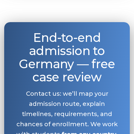
End-to-end
admission to
Germany — free
case review
Contact us: we’ll map your
admission route, explain
timelines, requirements, and
chances of enrollment. We work