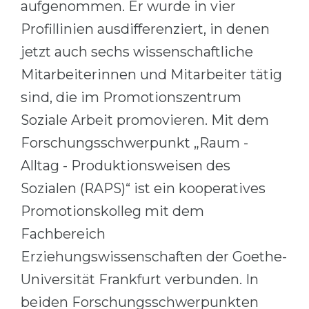
aufgenommen. Er wurde in vier
Profillinien ausdifferenziert, in denen
jetzt auch sechs wissenschaftliche
Mitarbeiterinnen und Mitarbeiter tätig
sind, die im Promotionszentrum
Soziale Arbeit promovieren. Mit dem
Forschungsschwerpunkt „Raum -
Alltag - Produktionsweisen des
Sozialen (RAPS)“ ist ein kooperatives
Promotionskolleg mit dem
Fachbereich
Erziehungswissenschaften der Goethe-
Universität Frankfurt verbunden. In
beiden Forschungsschwerpunkten