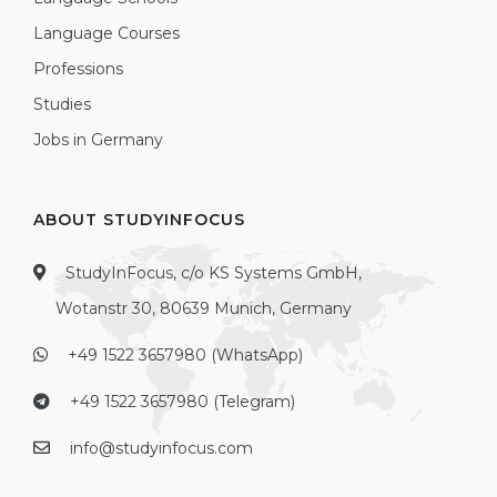
Language Courses
Professions
Studies
Jobs in Germany
ABOUT STUDYINFOCUS
StudyInFocus, c/o KS Systems GmbH,
Wotanstr 30, 80639 Munich, Germany
+49 1522 3657980 (WhatsApp)
+49 1522 3657980 (Telegram)
info@studyinfocus.com