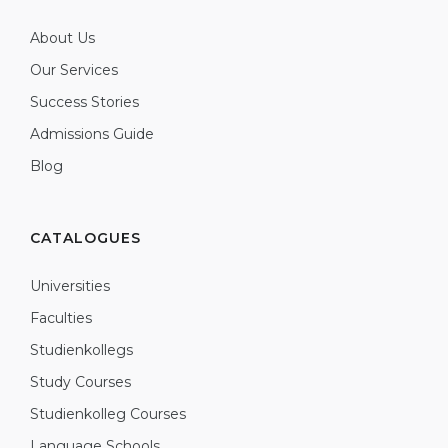
About Us
Our Services
Success Stories
Admissions Guide
Blog
CATALOGUES
Universities
Faculties
Studienkollegs
Study Courses
Studienkolleg Courses
Language Schools