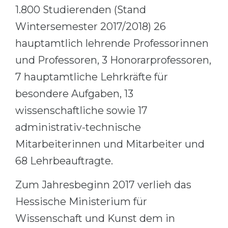
1.800 Studierenden (Stand
Wintersemester 2017/2018) 26
hauptamtlich lehrende Professorinnen
und Professoren, 3 Honorarprofessoren,
7 hauptamtliche Lehrkräfte für
besondere Aufgaben, 13
wissenschaftliche sowie 17
administrativ-technische
Mitarbeiterinnen und Mitarbeiter und
68 Lehrbeauftragte.
Zum Jahresbeginn 2017 verlieh das
Hessische Ministerium für
Wissenschaft und Kunst dem in