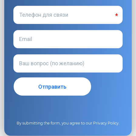
By submitting the form, you agree to our
Privacy Policy
.