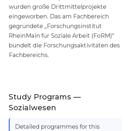
wurden große Drittmittelprojekte
eingeworben. Das am Fachbereich
gegründete „Forschungsinstitut
RheinMain für Soziale Arbeit (FoRM)“
bündelt die Forschungsaktivitäten des
Fachbereichs.
Study Programs —
Sozialwesen
Detailed programmes for this