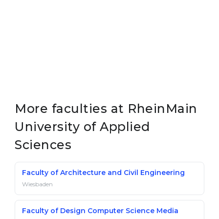
More faculties at RheinMain
University of Applied
Sciences
Faculty of Architecture and Civil Engineering
Wiesbaden
Faculty of Design Computer Science Media