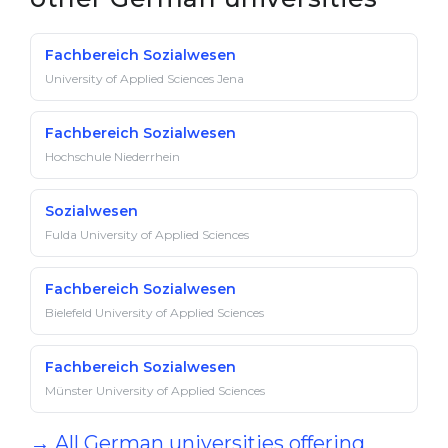
Fachbereich Sozialwesen
University of Applied Sciences Jena
Fachbereich Sozialwesen
Hochschule Niederrhein
Sozialwesen
Fulda University of Applied Sciences
Fachbereich Sozialwesen
Bielefeld University of Applied Sciences
Fachbereich Sozialwesen
Münster University of Applied Sciences
→ All German universities offering