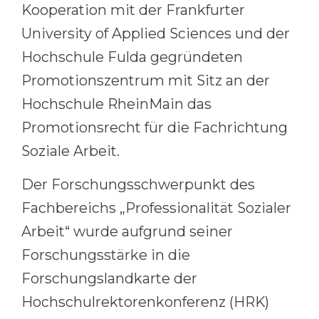
Kooperation mit der Frankfurter
University of Applied Sciences und der
Hochschule Fulda gegründeten
Promotionszentrum mit Sitz an der
Hochschule RheinMain das
Promotionsrecht für die Fachrichtung
Soziale Arbeit.
Der Forschungsschwerpunkt des
Fachbereichs „Professionalität Sozialer
Arbeit“ wurde aufgrund seiner
Forschungsstärke in die
Forschungslandkarte der
Hochschulrektorenkonferenz (HRK)