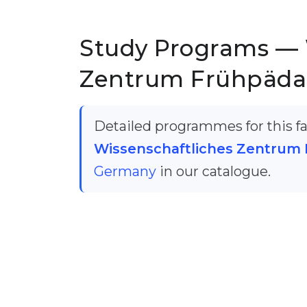
Study Programs — 
Zentrum Frühpäda
Detailed programmes for this fac
Wissenschaftliches Zentrum
Germany
in our catalogue.