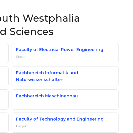
South Westphalia
ed Sciences
Faculty of Electrical Power Engineering
Soest
Fachbereich Informatik und
Naturwissenschaften
Fachbereich Maschinenbau
Faculty of Technology and Engineering
Hagen