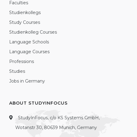
Faculties
Studienkollegs
Study Courses
Studienkolleg Courses
Language Schools
Language Courses
Professions
Studies
Jobs in Germany
ABOUT STUDYINFOCUS
StudyInFocus, c/o KS Systems GmbH,
Wotanstr 30, 80639 Munich, Germany