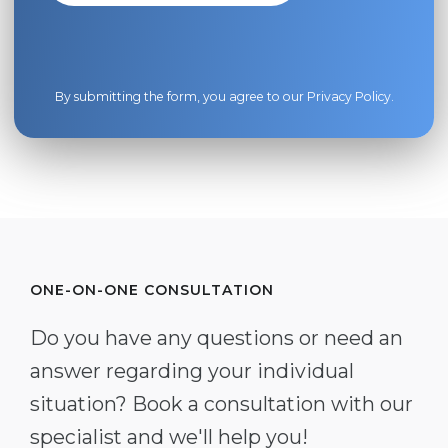
By submitting the form, you agree to our
Privacy Policy
.
ONE-ON-ONE CONSULTATION
Do you have any questions or need an
answer regarding your individual
situation? Book a consultation with our
specialist and we'll help you!