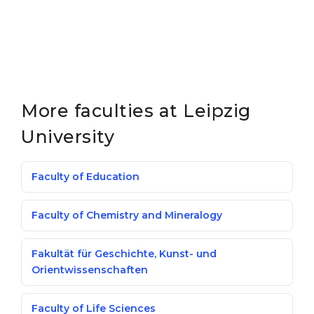
More faculties at Leipzig
University
Faculty of Education
Faculty of Chemistry and Mineralogy
Fakultät für Geschichte, Kunst- und
Orientwissenschaften
Faculty of Life Sciences