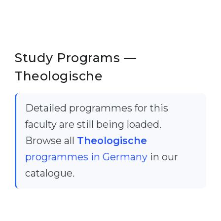
Study Programs —
Theologische
Detailed programmes for this
faculty are still being loaded.
Browse all
Theologische
programmes in Germany
in our
catalogue.