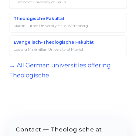
Humboldt University of Berlin
Theologische Fakultät
Martin Luther University Halle-Wittenberg
Evangelisch-Theologische Fakultät
Ludwig Maximilian University of Munich
→ All German universities offering
Theologische
Contact — Theologische at