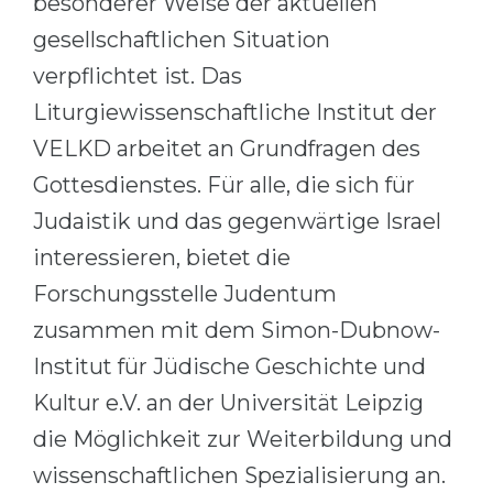
besonderer Weise der aktuellen
gesellschaftlichen Situation
verpflichtet ist. Das
Liturgiewissenschaftliche Institut der
VELKD arbeitet an Grundfragen des
Gottesdienstes. Für alle, die sich für
Judaistik und das gegenwärtige Israel
interessieren, bietet die
Forschungsstelle Judentum
zusammen mit dem Simon-Dubnow-
Institut für Jüdische Geschichte und
Kultur e.V. an der Universität Leipzig
die Möglichkeit zur Weiterbildung und
wissenschaftlichen Spezialisierung an.