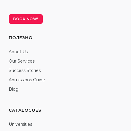
BOOK NOW!
ПОЛЕЗНО
About Us
Our Services
Success Stories
Admissions Guide
Blog
CATALOGUES
Universities