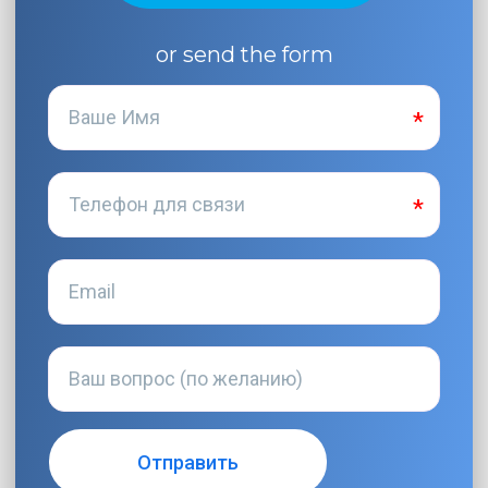
or send the form