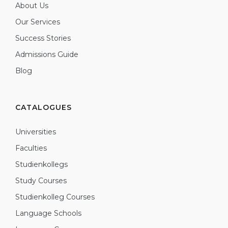
About Us
Our Services
Success Stories
Admissions Guide
Blog
CATALOGUES
Universities
Faculties
Studienkollegs
Study Courses
Studienkolleg Courses
Language Schools