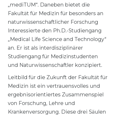
„mediTUM“. Daneben bietet die
Fakultät für Medizin für besonders an
naturwissenschaftlicher Forschung
Interessierte den Ph.D.-Studiengang
„Medical Life Science and Technology“
an. Er ist als interdisziplinärer
Studiengang für Medizinstudenten
und Naturwissenschaftler konzipiert.
Leitbild für die Zukunft der Fakultät für
Medizin ist ein vertrauensvolles und
ergebnisorientiertes Zusammenspiel
von Forschung, Lehre und
Krankenversorgung. Diese drei Säulen