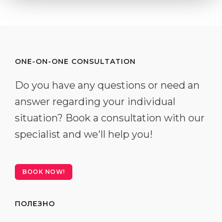
ONE-ON-ONE CONSULTATION
Do you have any questions or need an
answer regarding your individual
situation? Book a consultation with our
specialist and we'll help you!
BOOK NOW!
ПОЛЕЗНО