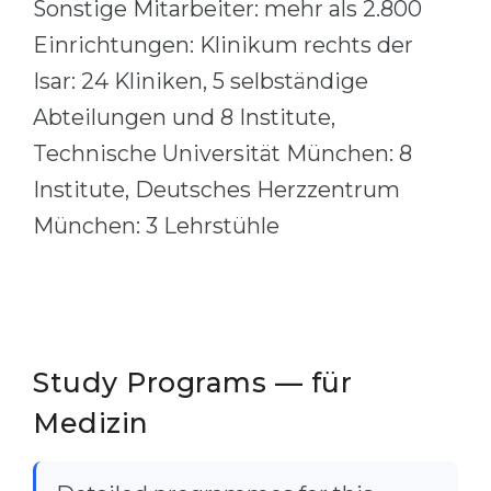
Sonstige Mitarbeiter: mehr als 2.800
Einrichtungen: Klinikum rechts der
Isar: 24 Kliniken, 5 selbständige
Abteilungen und 8 Institute,
Technische Universität München: 8
Institute, Deutsches Herzzentrum
München: 3 Lehrstühle
Study Programs — für
Medizin