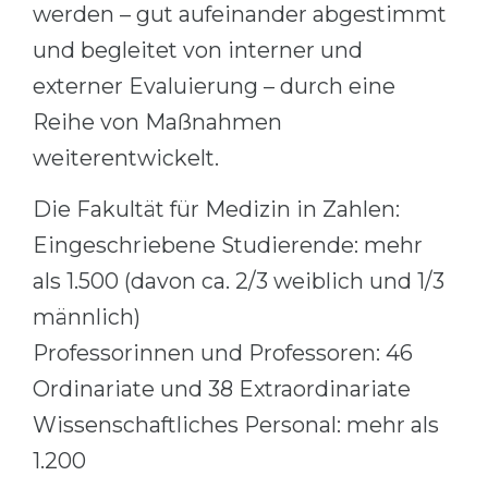
werden – gut aufeinander abgestimmt
und begleitet von interner und
externer Evaluierung – durch eine
Reihe von Maßnahmen
weiterentwickelt.
Die Fakultät für Medizin in Zahlen:
Eingeschriebene Studierende: mehr
als 1.500 (davon ca. 2/3 weiblich und 1/3
männlich)
Professorinnen und Professoren: 46
Ordinariate und 38 Extraordinariate
Wissenschaftliches Personal: mehr als
1.200