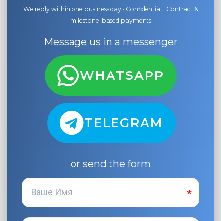
We reply within one business day · Confidential · Contract &
milestone-based payments
Message us in a messenger
WHATSAPP
TELEGRAM
or send the form