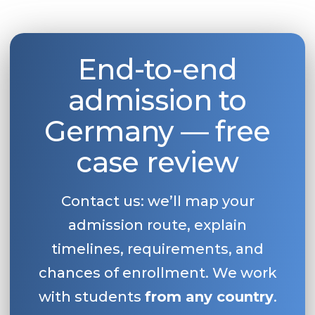
End-to-end
admission to
Germany — free
case review
Contact us: we’ll map your
admission route, explain
timelines, requirements, and
chances of enrollment. We work
with students
from any country
.