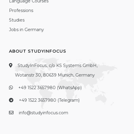
Language Courses
Professions
Studies
Jobs in Germany
ABOUT STUDYINFOCUS
StudyInFocus, c/o KS Systems GmbH,
Wotanstr 30, 80639 Munich, Germany
+49 1522 3657980 (WhatsApp)
+49 1522 3657980 (Telegram)
info@studyinfocus.com