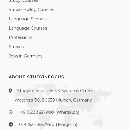
Study Courses
Studienkolleg Courses
Language Schools
Language Courses
Professions
Studies
Jobs in Germany
ABOUT STUDYINFOCUS
StudyInFocus, c/o KS Systems GmbH,
Wotanstr 30, 80639 Munich, Germany
+49 1522 3657980 (WhatsApp)
+49 1522 3657980 (Telegram)