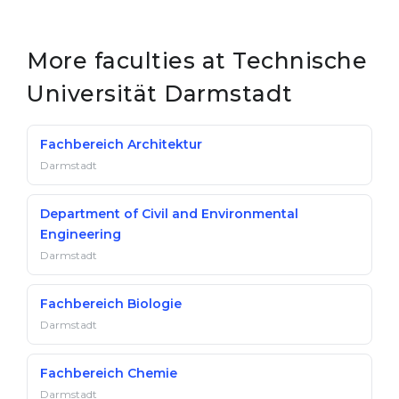
More faculties at Technische
Universität Darmstadt
Fachbereich Architektur
Darmstadt
Department of Civil and Environmental
Engineering
Darmstadt
Fachbereich Biologie
Darmstadt
Fachbereich Chemie
Darmstadt