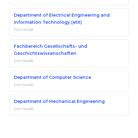
Department of Electrical Engineering and
Information Technology (etit)
Darmstadt
Fachbereich Gesellschafts- und
Geschichtswissenschaften
Darmstadt
Department of Computer Science
Darmstadt
Department of Mechanical Engineering
Darmstadt