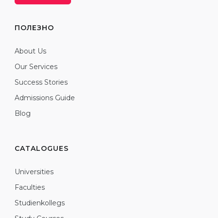
ПОЛЕЗНО
About Us
Our Services
Success Stories
Admissions Guide
Blog
CATALOGUES
Universities
Faculties
Studienkollegs