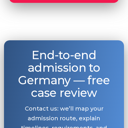
End-to-end
admission to
Germany — free
case review
Contact us: we’ll map your
admission route, explain