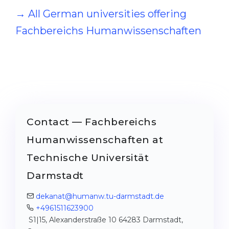
→ All German universities offering
Fachbereichs Humanwissenschaften
Contact — Fachbereichs
Humanwissenschaften at
Technische Universität
Darmstadt
dekanat@humanw.tu-darmstadt.de
+4961511623900
S1|15, Alexanderstraße 10 64283 Darmstadt,