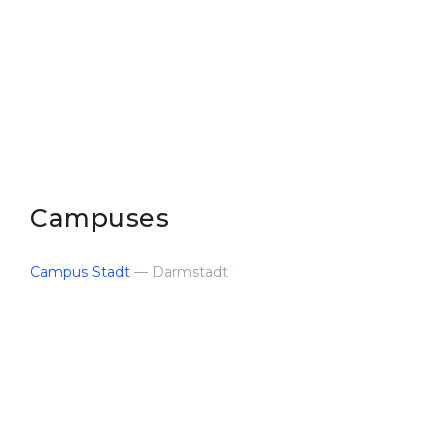
Campuses
Campus Stadt
— Darmstadt