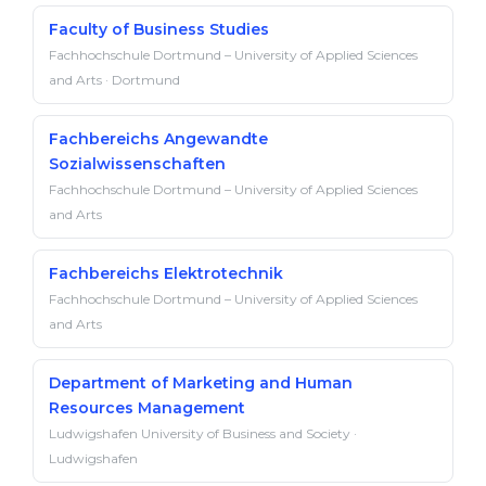
Faculty of Business Studies
Fachhochschule Dortmund – University of Applied Sciences
and Arts · Dortmund
Fachbereichs Angewandte
Sozialwissenschaften
Fachhochschule Dortmund – University of Applied Sciences
and Arts
Fachbereichs Elektrotechnik
Fachhochschule Dortmund – University of Applied Sciences
and Arts
Department of Marketing and Human
Resources Management
Ludwigshafen University of Business and Society ·
Ludwigshafen